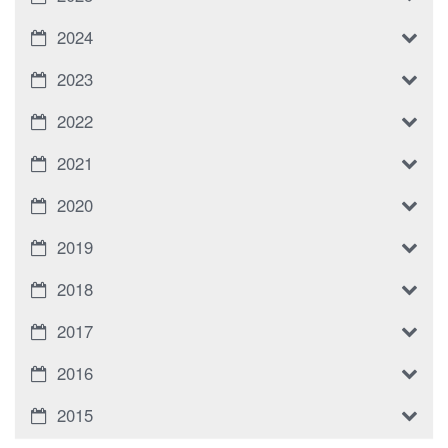
2024
2023
2022
2021
2020
2019
2018
2017
2016
2015