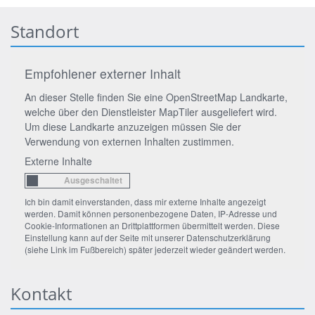
Standort
Empfohlener externer Inhalt
An dieser Stelle finden Sie eine OpenStreetMap Landkarte,
welche über den Dienstleister MapTiler ausgeliefert wird.
Um diese Landkarte anzuzeigen müssen Sie der
Verwendung von externen Inhalten zustimmen.
Externe Inhalte
Ich bin damit einverstanden, dass mir externe Inhalte angezeigt
werden. Damit können personenbezogene Daten, IP-Adresse und
Cookie-Informationen an Drittplattformen übermittelt werden. Diese
Einstellung kann auf der Seite mit unserer Datenschutzerklärung
(siehe Link im Fußbereich) später jederzeit wieder geändert werden.
Kontakt