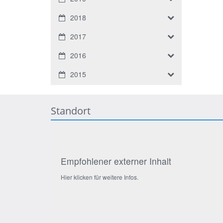
2018
2017
2016
2015
Standort
Empfohlener externer Inhalt
Hier klicken für weitere Infos.