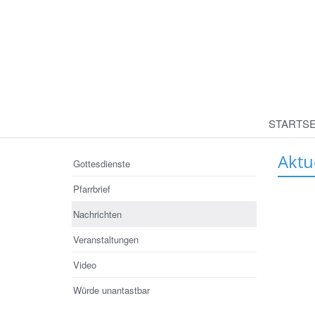
STARTSE
Aktu
Gottesdienste
Pfarrbrief
Nachrichten
Veranstaltungen
Video
Würde unantastbar