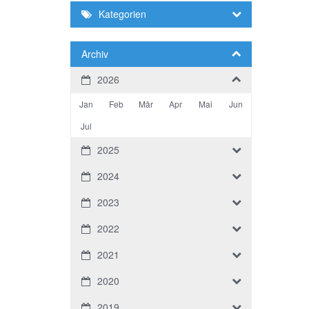
Kategorien
Archiv
2026
Jan
Feb
Mär
Apr
Mai
Jun
Jul
2025
2024
2023
2022
2021
2020
2019