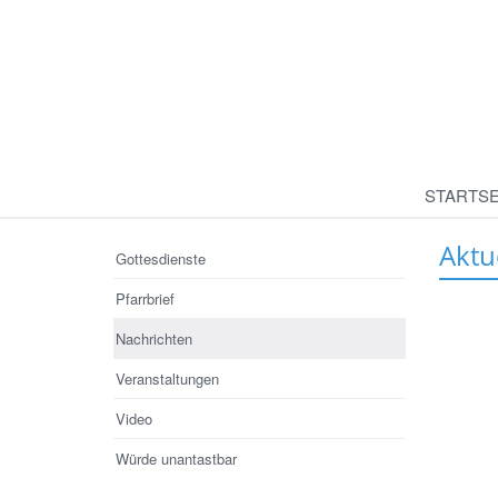
STARTSE
Aktu
Gottesdienste
Pfarrbrief
Nachrichten
Veranstaltungen
Video
Würde unantastbar