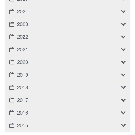
2024
2023
2022
2021
2020
2019
2018
2017
2016
2015