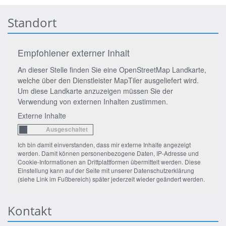
Standort
Empfohlener externer Inhalt
An dieser Stelle finden Sie eine OpenStreetMap Landkarte,
welche über den Dienstleister MapTiler ausgeliefert wird.
Um diese Landkarte anzuzeigen müssen Sie der
Verwendung von externen Inhalten zustimmen.
Externe Inhalte
Ich bin damit einverstanden, dass mir externe Inhalte angezeigt
werden. Damit können personenbezogene Daten, IP-Adresse und
Cookie-Informationen an Drittplattformen übermittelt werden. Diese
Einstellung kann auf der Seite mit unserer Datenschutzerklärung
(siehe Link im Fußbereich) später jederzeit wieder geändert werden.
Kontakt