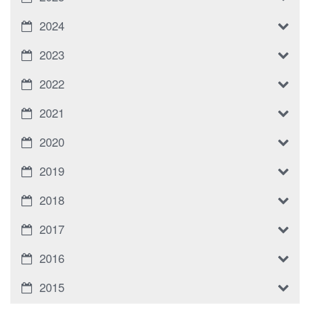
2024
2023
2022
2021
2020
2019
2018
2017
2016
2015