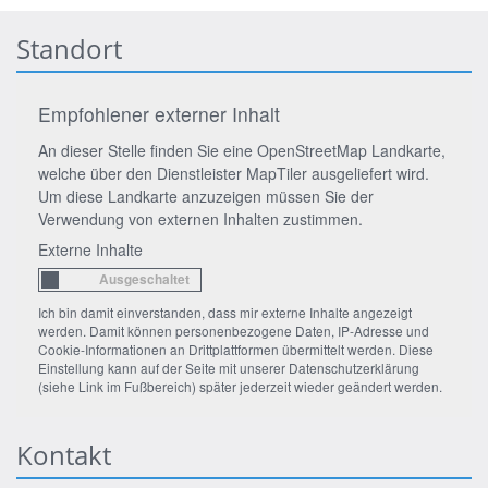
Standort
Empfohlener externer Inhalt
An dieser Stelle finden Sie eine OpenStreetMap Landkarte,
welche über den Dienstleister MapTiler ausgeliefert wird.
Um diese Landkarte anzuzeigen müssen Sie der
Verwendung von externen Inhalten zustimmen.
Externe Inhalte
Ich bin damit einverstanden, dass mir externe Inhalte angezeigt
werden. Damit können personenbezogene Daten, IP-Adresse und
Cookie-Informationen an Drittplattformen übermittelt werden. Diese
Einstellung kann auf der Seite mit unserer Datenschutzerklärung
(siehe Link im Fußbereich) später jederzeit wieder geändert werden.
Kontakt