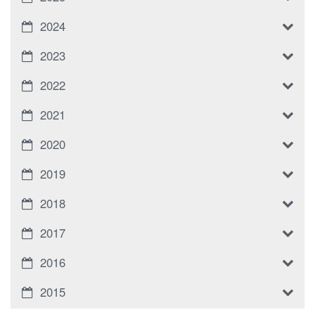
2024
2023
2022
2021
2020
2019
2018
2017
2016
2015