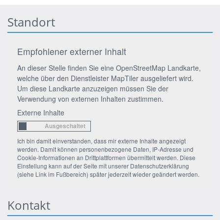
Standort
Empfohlener externer Inhalt
An dieser Stelle finden Sie eine OpenStreetMap Landkarte,
welche über den Dienstleister MapTiler ausgeliefert wird.
Um diese Landkarte anzuzeigen müssen Sie der
Verwendung von externen Inhalten zustimmen.
Externe Inhalte
Ich bin damit einverstanden, dass mir externe Inhalte angezeigt
werden. Damit können personenbezogene Daten, IP-Adresse und
Cookie-Informationen an Drittplattformen übermittelt werden. Diese
Einstellung kann auf der Seite mit unserer Datenschutzerklärung
(siehe Link im Fußbereich) später jederzeit wieder geändert werden.
Kontakt