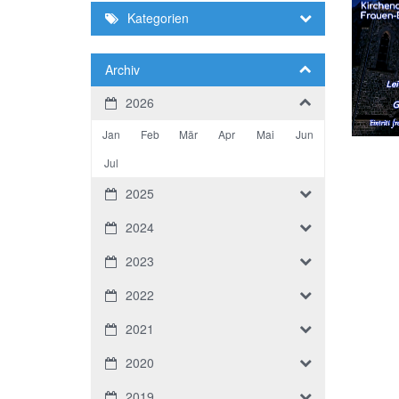
Kategorien
Archiv
2026
Jan
Feb
Mär
Apr
Mai
Jun
Jul
2025
2024
2023
2022
2021
2020
2019