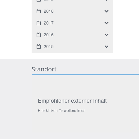
2018
2017
2016
2015
Standort
Empfohlener externer Inhalt
Hier klicken für weitere Infos.