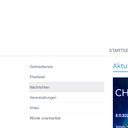
STARTSE
Aktu
Gottesdienste
Pfarrbrief
Nachrichten
Veranstaltungen
Video
Würde unantastbar