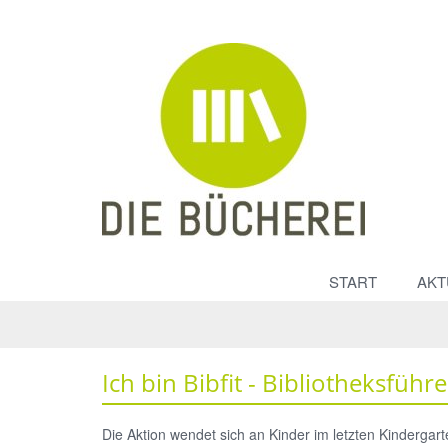
START
AKT
Ich bin Bibfit - Bibliotheksführ
Die Aktion wendet sich an Kinder im letzten Kindergart