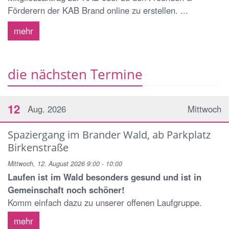
Förderern der KAB Brand online zu erstellen. ...
mehr
die nächsten Termine
12
Aug. 2026
Mittwoch
Spaziergang im Brander Wald, ab Parkplatz
Birkenstraße
Mittwoch, 12. August 2026 9:00 - 10:00
Laufen ist im Wald besonders gesund und ist in
Gemeinschaft noch schöner!
Komm einfach dazu zu unserer offenen Laufgruppe.
mehr