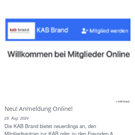
© KAB Brand
Neu! Anmeldung Online!
29. Aug. 2024
Die KAB Brand bietet neuerdings an, den
Mitgliedsantrag zur KAB oder zu den Freunden &