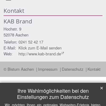
Kontakt
KAB Brand
Hochstr. 9
52078
Aachen
Telefon:
0241 52 42 17
E-Mail:
Klick zum E-Mail senden
Web:
http://www.kab-brand.de
© Bistum Aachen
Impressum
Datenschutz
Kontakt
✕
Ihre Wahlmöglichkeiten bei den
Einstellungen zum Datenschutz
Wir möchten Ihnen ein optimales Webseiten-Erlebnis bieten.