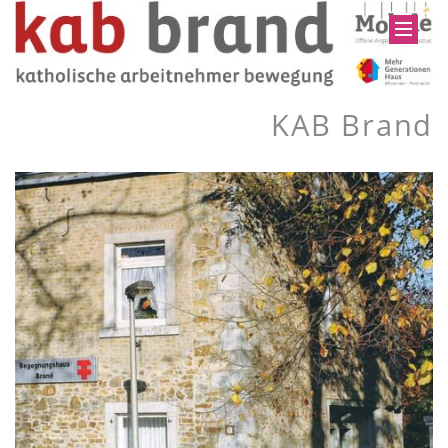
KAB Brand