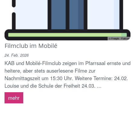
© Freepik - Flaticon
Filmclub im Mobilé
24. Feb. 2026
KAB und Mobilé-Filmclub zeigen im Pfarrsaal ernste und
heitere, aber stets auserlesene Filme zur
Nachmittagszeit um 15:30 Uhr. Weitere Termine: 24.02.
Louise und die Schule der Freiheit 24.03. ...
mehr