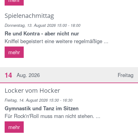
Spielenachmittag
Donnerstag, 13. August 2026 15:00 - 18:00
Re und Kontra - aber nicht nur
Kniffel begeistert eine weitere regelmäßige ...
mehr
14
Aug. 2026
Freitag
Locker vom Hocker
Freitag, 14. August 2026 15:30 - 16:30
Gymnastik und Tanz im Sitzen
Für Rock'n'Roll muss man nicht stehen. ...
mehr