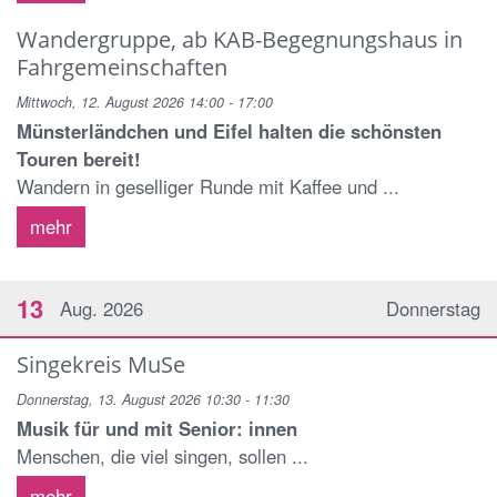
Wandergruppe, ab KAB-Begegnungshaus in
Fahrgemeinschaften
Mittwoch, 12. August 2026 14:00 - 17:00
Münsterländchen und Eifel halten die schönsten
Touren bereit!
Wandern in geselliger Runde mit Kaffee und ...
mehr
13
Aug. 2026
Donnerstag
Singekreis MuSe
Donnerstag, 13. August 2026 10:30 - 11:30
Musik für und mit Senior: innen
Menschen, die viel singen, sollen ...
mehr