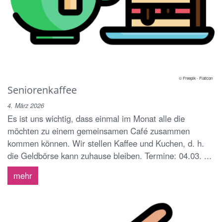
© Freepik - Flaticon
Seniorenkaffee
4. März 2026
Es ist uns wichtig, dass einmal im Monat alle die
möchten zu einem gemeinsamen Café zusammen
kommen können. Wir stellen Kaffee und Kuchen, d. h.
die Geldbörse kann zuhause bleiben. Termine: 04.03. ...
mehr