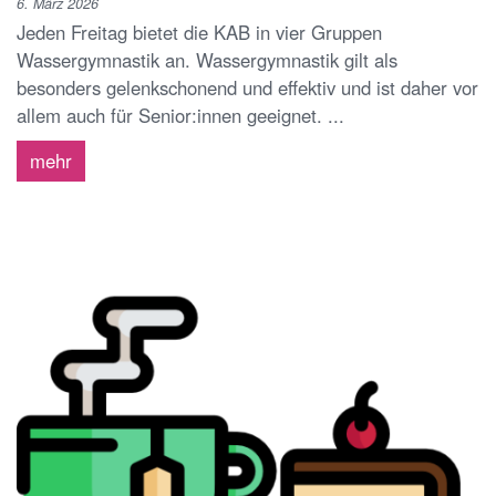
6. März 2026
Jeden Freitag bietet die KAB in vier Gruppen
Wassergymnastik an. Wassergymnastik gilt als
besonders gelenkschonend und effektiv und ist daher vor
allem auch für Senior:innen geeignet. ...
mehr