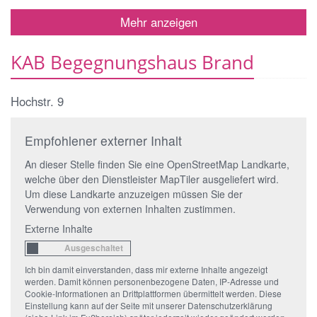
Mehr anzeigen
KAB Begegnungshaus Brand
Hochstr. 9
Empfohlener externer Inhalt
An dieser Stelle finden Sie eine OpenStreetMap Landkarte,
welche über den Dienstleister MapTiler ausgeliefert wird.
Um diese Landkarte anzuzeigen müssen Sie der
Verwendung von externen Inhalten zustimmen.
Externe Inhalte
Ich bin damit einverstanden, dass mir externe Inhalte angezeigt
werden. Damit können personenbezogene Daten, IP-Adresse und
Cookie-Informationen an Drittplattformen übermittelt werden. Diese
Einstellung kann auf der Seite mit unserer Datenschutzerklärung