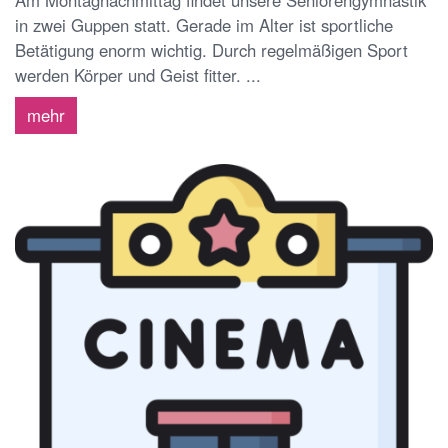
in zwei Guppen statt. Gerade im Alter ist sportliche
Betätigung enorm wichtig. Durch regelmäßigen Sport
werden Körper und Geist fitter. ...
mehr