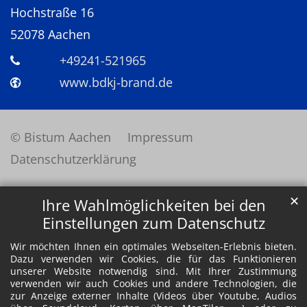
Hochstraße 16
52078
Aachen
+49241-521965
www.bdkj-brand.de
© Bistum Aachen
Impressum
Datenschutzerklärung
✕
Ihre Wahlmöglichkeiten bei den
Einstellungen zum Datenschutz
Wir möchten Ihnen ein optimales Webseiten-Erlebnis bieten.
Dazu verwenden wir Cookies, die für das Funktionieren
unserer Website notwendig sind. Mit Ihrer Zustimmung
verwenden wir auch Cookies und andere Technologien, die
zur Anzeige externer Inhalte (Videos über Youtube, Audios