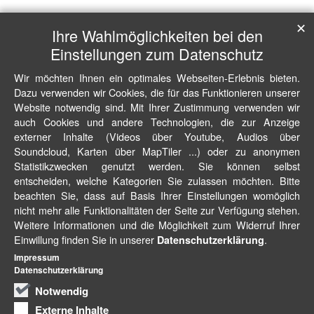
✕
Ihre Wahlmöglichkeiten bei den
Einstellungen zum Datenschutz
Wir möchten Ihnen ein optimales Webseiten-Erlebnis bieten.
Dazu verwenden wir Cookies, die für das Funktionieren unserer
Website notwendig sind. Mit Ihrer Zustimmung verwenden wir
auch Cookies und andere Technologien, die zur Anzeige
externer Inhalte (Videos über Youtube, Audios über
Soundcloud, Karten über MapTiler ...) oder zu anonymen
Statistikzwecken genutzt werden. Sie können selbst
entscheiden, welche Kategorien Sie zulassen möchten. Bitte
beachten Sie, dass auf Basis Ihrer Einstellungen womöglich
nicht mehr alle Funktionalitäten der Seite zur Verfügung stehen.
Weitere Informationen und die Möglichkeit zum Widerruf Ihrer
Einwillung finden Sie in unserer
.
Datenschutzerklärung
Impressum
Datenschutzerklärung
Notwendig
Externe Inhalte