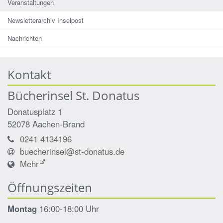
Veranstaltungen
Newsletterarchiv Inselpost
Nachrichten
Kontakt
Bücherinsel St. Donatus
Donatusplatz 1
52078
Aachen-Brand
0241 4134196
buecherinsel@st-donatus.de
Mehr
Öffnungszeiten
Montag
16:00-18:00 Uhr