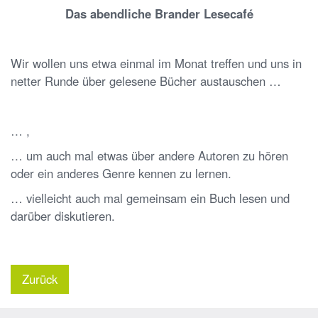
Das abendliche Brander Lesecafé
Wir wollen uns etwa einmal im Monat treffen und uns in
netter Runde über gelesene Bücher austauschen …
… ,
… um auch mal etwas über andere Autoren zu hören
oder ein anderes Genre kennen zu lernen.
… vielleicht auch mal gemeinsam ein Buch lesen und
darüber diskutieren.
Zurück