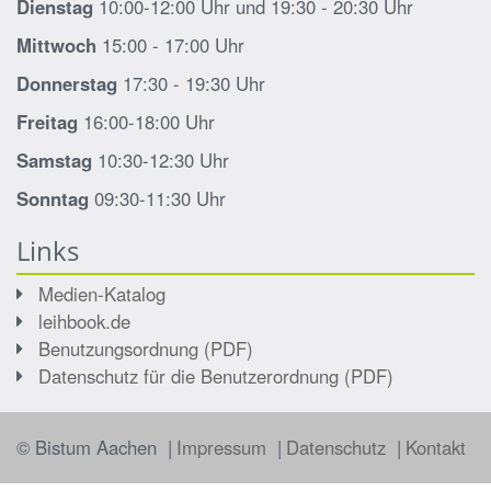
Dienstag
10:00-12:00 Uhr und 19:30 - 20:30 Uhr
Mittwoch
15:00 - 17:00 Uhr
Donnerstag
17:30 - 19:30 Uhr
Freitag
16:00-18:00 Uhr
Samstag
10:30-12:30 Uhr
Sonntag
09:30-11:30 Uhr
Links
Medien-Katalog
leihbook.de
Benutzungsordnung (PDF)
Datenschutz für die Benutzerordnung (PDF)
© Bistum Aachen
Impressum
Datenschutz
Kontakt