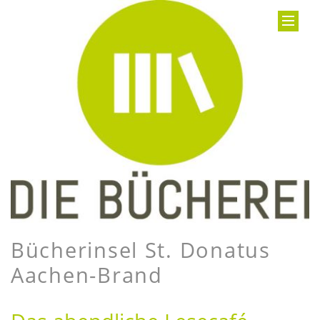
Bücherinsel St. Donatus
Aachen-Brand