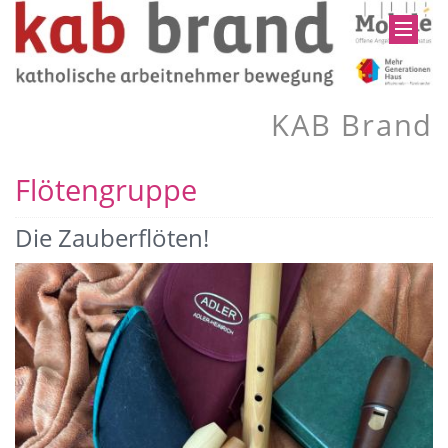
KAB Brand
Flötengruppe
Die Zauberflöten!