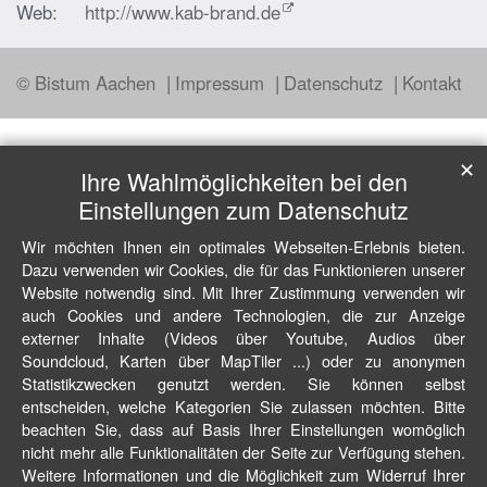
Web:
http://www.kab-brand.de
© Bistum Aachen
Impressum
Datenschutz
Kontakt
✕
Ihre Wahlmöglichkeiten bei den
Einstellungen zum Datenschutz
Wir möchten Ihnen ein optimales Webseiten-Erlebnis bieten.
Dazu verwenden wir Cookies, die für das Funktionieren unserer
Website notwendig sind. Mit Ihrer Zustimmung verwenden wir
auch Cookies und andere Technologien, die zur Anzeige
externer Inhalte (Videos über Youtube, Audios über
Soundcloud, Karten über MapTiler ...) oder zu anonymen
Statistikzwecken genutzt werden. Sie können selbst
entscheiden, welche Kategorien Sie zulassen möchten. Bitte
beachten Sie, dass auf Basis Ihrer Einstellungen womöglich
nicht mehr alle Funktionalitäten der Seite zur Verfügung stehen.
Weitere Informationen und die Möglichkeit zum Widerruf Ihrer