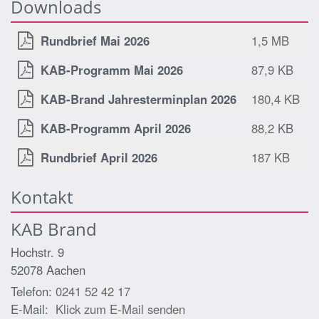
Downloads
Rundbrief Mai 2026
1,5 MB
KAB-Programm Mai 2026
87,9 KB
KAB-Brand Jahresterminplan 2026
180,4 KB
KAB-Programm April 2026
88,2 KB
Rundbrief April 2026
187 KB
Kontakt
KAB Brand
Hochstr. 9
52078
Aachen
Telefon:
0241 52 42 17
E-Mail:
Klick zum E-Mail senden