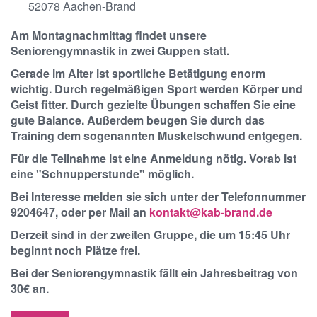
52078
Aachen-Brand
Am Montagnachmittag findet unsere
Seniorengymnastik in zwei Guppen statt.
Gerade im Alter ist sportliche Betätigung enorm
wichtig. Durch regelmäßigen Sport werden Körper und
Geist fitter. Durch gezielte Übungen schaffen Sie eine
gute Balance. Außerdem beugen Sie durch das
Training dem sogenannten Muskelschwund entgegen.
Für die Teilnahme ist eine Anmeldung nötig. Vorab ist
eine "Schnupperstunde" möglich.
Bei Interesse melden sie sich unter der Telefonnummer
9204647, oder per Mail an
kontakt@kab-brand.de
Derzeit sind in der zweiten Gruppe, die um 15:45 Uhr
beginnt noch Plätze frei.
Bei der Seniorengymnastik fällt ein Jahresbeitrag von
30€ an.