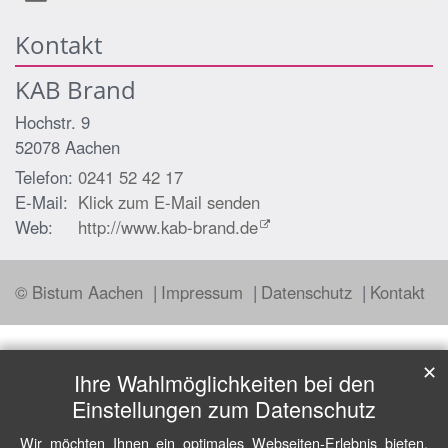
Kontakt
KAB Brand
Hochstr. 9
52078
Aachen
Telefon:
0241 52 42 17
E-Mail:
Klick zum E-Mail senden
Web:
http://www.kab-brand.de
© Bistum Aachen
Impressum
Datenschutz
Kontakt
✕
Ihre Wahlmöglichkeiten bei den
Einstellungen zum Datenschutz
Wir möchten Ihnen ein optimales Webseiten-Erlebnis bieten.