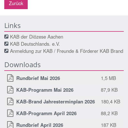
Zurück
Links
KAB der Diözese Aachen
KAB Deutschlands. e.V.
Anmeldung zur KAB / Freunde & Förderer KAB Brand
Downloads
Rundbrief Mai 2026
1,5 MB
KAB-Programm Mai 2026
87,9 KB
KAB-Brand Jahresterminplan 2026
180,4 KB
KAB-Programm April 2026
88,2 KB
Rundbrief April 2026
187 KB