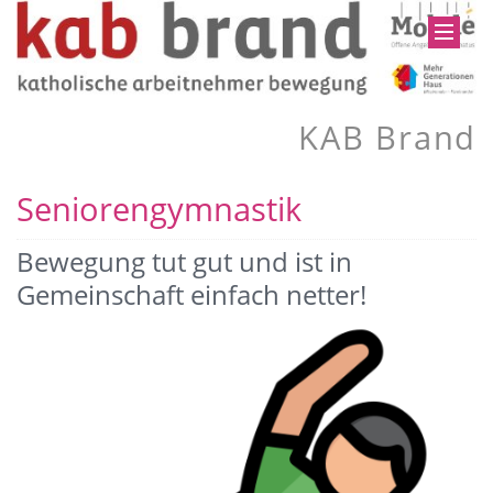
KAB Brand
Seniorengymnastik
Bewegung tut gut und ist in
Gemeinschaft einfach netter!