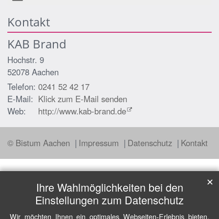
Kontakt
KAB Brand
Hochstr. 9
52078
Aachen
Telefon:
0241 52 42 17
E-Mail:
Klick zum E-Mail senden
Web:
http://www.kab-brand.de
© Bistum Aachen
Impressum
Datenschutz
Kontakt
✕
Ihre Wahlmöglichkeiten bei den
Einstellungen zum Datenschutz
Wir möchten Ihnen ein optimales Webseiten-Erlebnis bieten.