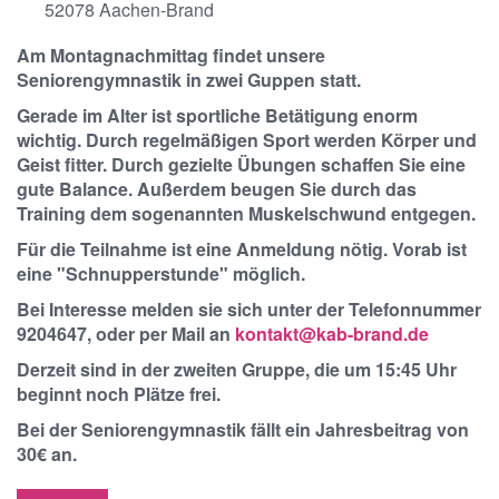
52078
Aachen-Brand
Am Montagnachmittag findet unsere
Seniorengymnastik in zwei Guppen statt.
Gerade im Alter ist sportliche Betätigung enorm
wichtig. Durch regelmäßigen Sport werden Körper und
Geist fitter. Durch gezielte Übungen schaffen Sie eine
gute Balance. Außerdem beugen Sie durch das
Training dem sogenannten Muskelschwund entgegen.
Für die Teilnahme ist eine Anmeldung nötig. Vorab ist
eine "Schnupperstunde" möglich.
Bei Interesse melden sie sich unter der Telefonnummer
9204647, oder per Mail an
kontakt@kab-brand.de
Derzeit sind in der zweiten Gruppe, die um 15:45 Uhr
beginnt noch Plätze frei.
Bei der Seniorengymnastik fällt ein Jahresbeitrag von
30€ an.