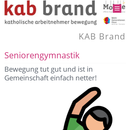
KAB Brand
Seniorengymnastik
Bewegung tut gut und ist in
Gemeinschaft einfach netter!