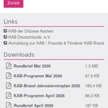
Zurück
Links
KAB der Diözese Aachen
KAB Deutschlands. e.V.
Anmeldung zur KAB / Freunde & Förderer KAB Brand
Downloads
Rundbrief Mai 2026
1,5 MB
KAB-Programm Mai 2026
87,9 KB
KAB-Brand Jahresterminplan 2026
180,4 KB
KAB-Programm April 2026
88,2 KB
Rundbrief April 2026
187 KB