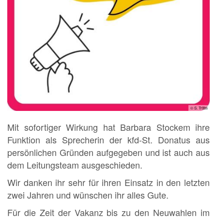
© S. Tröbs
Mit sofortiger Wirkung hat Barbara Stockem ihre
Funktion als Sprecherin der kfd-St. Donatus aus
persönlichen Gründen aufgegeben und ist auch aus
dem Leitungsteam ausgeschieden.
Wir danken ihr sehr für ihren Einsatz in den letzten
zwei Jahren und wünschen ihr alles Gute.
Für die Zeit der Vakanz bis zu den Neuwahlen im