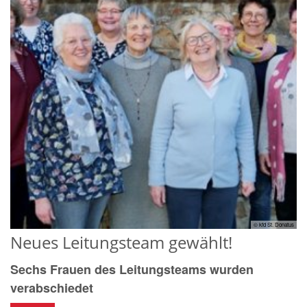
© kfd St. Donatus
Neues Leitungsteam gewählt!
Sechs Frauen des Leitungsteams wurden
verabschiedet