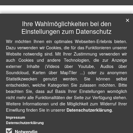
✕
Ihre Wahlmöglichkeiten bei den
Einstellungen zum Datenschutz
Wir möchten Ihnen ein optimales Webseiten-Erlebnis bieten.
Dazu verwenden wir Cookies, die für das Funktionieren unserer
Website notwendig sind. Mit Ihrer Zustimmung verwenden wir
auch Cookies und andere Technologien, die zur Anzeige
externer Inhalte (Videos über Youtube, Audios über
Soundcloud, Karten über MapTiler ...) oder zu anonymen
Statistikzwecken genutzt werden. Sie können selbst
entscheiden, welche Kategorien Sie zulassen möchten. Bitte
beachten Sie, dass auf Basis Ihrer Einstellungen womöglich
nicht mehr alle Funktionalitäten der Seite zur Verfügung stehen.
Weitere Informationen und die Möglichkeit zum Widerruf Ihrer
Einwillung finden Sie in unserer
.
Datenschutzerklärung
Impressum
Datenschutzerklärung
Notwendig