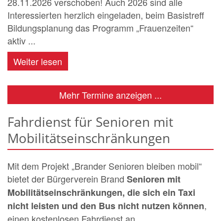
28.11.2026 verschoben! Auch 2026 sind alle
Interessierten herzlich eingeladen, beim Basistreff
Bildungsplanung das Programm „Frauenzeiten“
aktiv ...
Weiter lesen
Mehr Termine anzeigen ...
Fahrdienst für Senioren mit
Mobilitätseinschränkungen
Mit dem Projekt „Brander Senioren bleiben mobil“
bietet der Bürgerverein Brand
Senioren mit
Mobilitätseinschränkungen, die sich ein Taxi
,
nicht leisten und den Bus nicht nutzen können
einen kostenlosen Fahrdienst an.