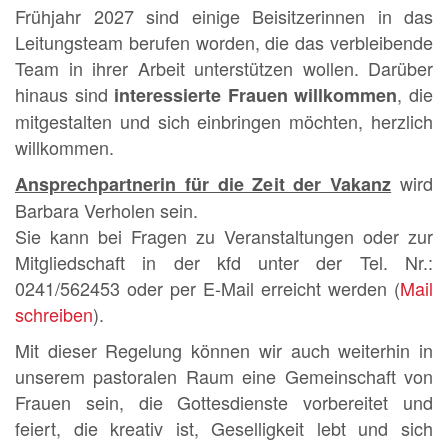
Frühjahr 2027 sind einige Beisitzerinnen in das
Leitungsteam berufen worden, die das verbleibende
Team in ihrer Arbeit unterstützen wollen. Darüber
hinaus sind
, die
interessierte Frauen willkommen
mitgestalten und sich einbringen möchten, herzlich
willkommen.
wird
Ansprechpartnerin für die Zeit der Vakanz
Barbara Verholen sein.
Sie kann bei Fragen zu Veranstaltungen oder zur
Mitgliedschaft in der kfd unter der Tel. Nr.:
0241/562453 oder per E-Mail erreicht werden (
Mail
schreiben
).
Mit dieser Regelung können wir auch weiterhin in
unserem pastoralen Raum eine Gemeinschaft von
Frauen sein, die Gottesdienste vorbereitet und
feiert, die kreativ ist, Geselligkeit lebt und sich