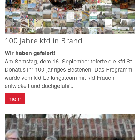
© kfd St. Donatus
100 Jahre kfd in Brand
Wir haben gefeiert!
Am Samstag, dem 16. September feierte die kfd St.
Donatus ihr 100-jähriges Bestehen. Das Programm
wurde vom kfd-Leitungsteam mit kfd-Frauen
entwickelt und duchgeführt.
mehr