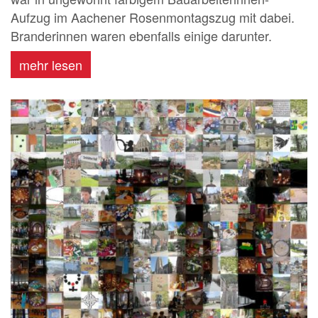
Aufzug im Aachener Rosenmontagszug mit dabei.
Branderinnen waren ebenfalls einige darunter.
mehr lesen