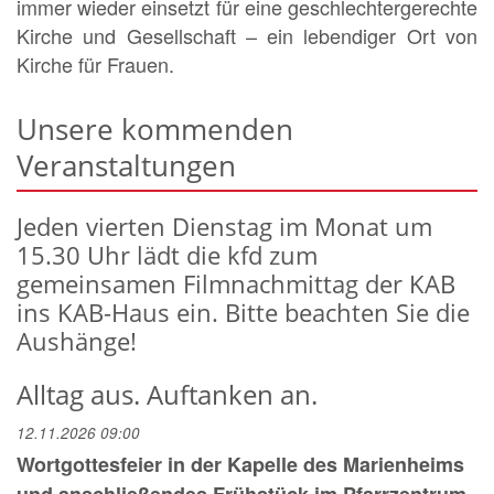
immer wieder einsetzt für eine geschlechtergerechte
Kirche und Gesellschaft – ein lebendiger Ort von
Kirche für Frauen.
Unsere kommenden
Veranstaltungen
Jeden vierten Dienstag im Monat um
15.30 Uhr lädt die kfd zum
gemeinsamen Filmnachmittag der KAB
ins KAB-Haus ein. Bitte beachten Sie die
Aushänge!
Alltag aus. Auftanken an.
12.11.2026 09:00
Wortgottesfeier in der Kapelle des Marienheims
und anschließendes Frühstück im Pfarrzentrum