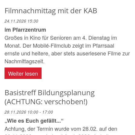
Filmnachmittag mit der KAB
24.11.2026 15:30
im Pfarrzentrum
Großes in Kino für Senioren am 4. Dienstag im
Monat. Der Mobilé-Filmclub zeigt im Pfarrsaal
ernste und heitere, aber stets auserlesene Filme zur
Nachmittagszeit.
Weiter lesen
Basistreff Bildungsplanung
(ACHTUNG: verschoben!)
28.11.2026 10:00 - 17:00
„Wie es Euch gefällt...“
Achtung, der Termin wurde vom 28.02. auf den