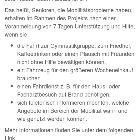
Das heißt, Senioren, die Mobilitätsprobleme haben,
erhalten im Rahmen des Projekts nach einer
Voranmeldung von 7 Tagen Unterstützung und Hilfe,
wenn sie
die Fahrt zur Gymnastikgruppe, zum Friedhof,
Kaffeetrinken oder einen Plausch mit Freunden
nicht ohne Hilfe bewältigen können.
ein Fahrzeug für den größeren Wocheneinkauf
brauchen.
einen Fahrdienst z. B. für den Haus- oder
Facharztbesuch auf Brand benötigen.
sich telefonisch informieren möchten, welche
Angebote im Bereich der Mobilität wann und
wie genutzt werden können.
Mehr Informationen finden Sie unter dem folgenden
Link