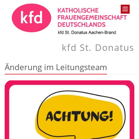
kfd St. Donatus
Änderung im Leitungsteam