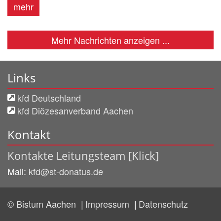
mehr
Mehr Nachrichten anzeigen ...
Links
kfd Deutschland
kfd Diözesanverband Aachen
Kontakt
Kontakte Leitungsteam [Klick]
Mail:
kfd@st-donatus.de
© Bistum Aachen
Impressum
Datenschutz