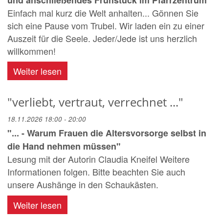
Einfach mal kurz die Welt anhalten... Gönnen Sie
sich eine Pause vom Trubel. Wir laden ein zu einer
Auszeit für die Seele. Jeder/Jede ist uns herzlich
willkommen!
Weiter lesen
"verliebt, vertraut, verrechnet ..."
18.11.2026 18:00 - 20:00
"... - Warum Frauen die Altersvorsorge selbst in
die Hand nehmen müssen"
Lesung mit der Autorin Claudia Kneifel Weitere
Informationen folgen. Bitte beachten Sie auch
unsere Aushänge in den Schaukästen.
Weiter lesen