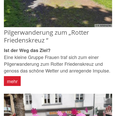
© A. Schumacher
Pilgerwanderung zum „Rotter
Friedenskreuz “
Ist der Weg das Ziel?
Eine kleine Gruppe Frauen traf sich zum einer
Pilgerwanderung zum Rotter Friedenskreuz und
genoss das schöne Wetter und anregende Impulse.
mehr