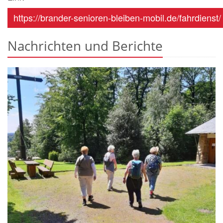
https://brander-senioren-bleiben-mobil.de/fahrdienst/
Nachrichten und Berichte