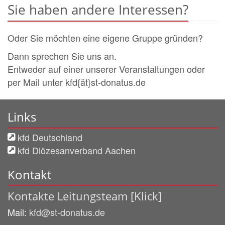
Sie haben andere Interessen?
Oder Sie möchten eine eigene Gruppe gründen?
Dann sprechen Sie uns an.
Entweder auf einer unserer Veranstaltungen oder
per Mail unter kfd{ät}st-donatus.de
Links
kfd Deutschland
kfd Diözesanverband Aachen
Kontakt
Kontakte Leitungsteam [Klick]
Mail:
kfd@st-donatus.de