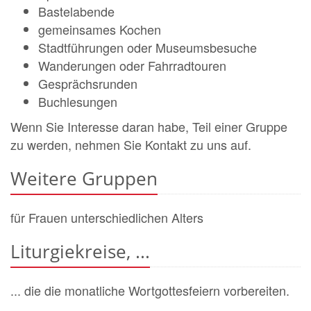
Bastelabende
gemeinsames Kochen
Stadtführungen oder Museumsbesuche
Wanderungen oder Fahrradtouren
Gesprächsrunden
Buchlesungen
Wenn Sie Interesse daran habe, Teil einer Gruppe
zu werden, nehmen Sie Kontakt zu uns auf.
Weitere Gruppen
für Frauen unterschiedlichen Alters
Liturgiekreise, ...
... die die monatliche Wortgottesfeiern vorbereiten.