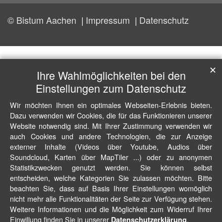
© Bistum Aachen
Impressum
Datenschutz
✕
Ihre Wahlmöglichkeiten bei den
Einstellungen zum Datenschutz
Wir möchten Ihnen ein optimales Webseiten-Erlebnis bieten.
Dazu verwenden wir Cookies, die für das Funktionieren unserer
Website notwendig sind. Mit Ihrer Zustimmung verwenden wir
auch Cookies und andere Technologien, die zur Anzeige
externer Inhalte (Videos über Youtube, Audios über
Soundcloud, Karten über MapTiler ...) oder zu anonymen
Statistikzwecken genutzt werden. Sie können selbst
entscheiden, welche Kategorien Sie zulassen möchten. Bitte
beachten Sie, dass auf Basis Ihrer Einstellungen womöglich
nicht mehr alle Funktionalitäten der Seite zur Verfügung stehen.
Weitere Informationen und die Möglichkeit zum Widerruf Ihrer
Einwillung finden Sie in unserer
.
Datenschutzerklärung