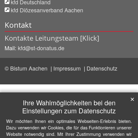
kfd Deutschland
kfd Diözesanverband Aachen
Kontakt
Kontakte Leitungsteam [Klick]
Mail:
kfd@st-donatus.de
© Bistum Aachen
Impressum
Datenschutz
✕
Ihre Wahlmöglichkeiten bei den
Einstellungen zum Datenschutz
Wir möchten Ihnen ein optimales Webseiten-Erlebnis bieten.
Dazu verwenden wir Cookies, die für das Funktionieren unserer
Website notwendig sind. Mit Ihrer Zustimmung verwenden wir