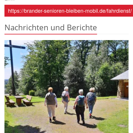
https://brander-senioren-bleiben-mobil.de/fahrdienst/
Nachrichten und Berichte