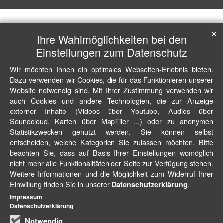
✕
Ihre Wahlmöglichkeiten bei den
Einstellungen zum Datenschutz
Wir möchten Ihnen ein optimales Webseiten-Erlebnis bieten.
Dazu verwenden wir Cookies, die für das Funktionieren unserer
Website notwendig sind. Mit Ihrer Zustimmung verwenden wir
auch Cookies und andere Technologien, die zur Anzeige
externer Inhalte (Videos über Youtube, Audios über
Soundcloud, Karten über MapTiler ...) oder zu anonymen
Statistikzwecken genutzt werden. Sie können selbst
entscheiden, welche Kategorien Sie zulassen möchten. Bitte
beachten Sie, dass auf Basis Ihrer Einstellungen womöglich
nicht mehr alle Funktionalitäten der Seite zur Verfügung stehen.
Weitere Informationen und die Möglichkeit zum Widerruf Ihrer
Einwillung finden Sie in unserer
.
Datenschutzerklärung
Impressum
Datenschutzerklärung
Notwendig