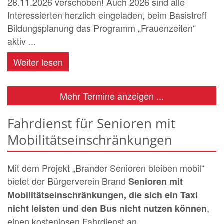
28.11.2026 verschoben! Auch 2026 sind alle
Interessierten herzlich eingeladen, beim Basistreff
Bildungsplanung das Programm „Frauenzeiten“
aktiv ...
Weiter lesen
Mehr Termine anzeigen ...
Fahrdienst für Senioren mit
Mobilitätseinschränkungen
Mit dem Projekt „Brander Senioren bleiben mobil“
bietet der Bürgerverein Brand
Senioren mit
Mobilitätseinschränkungen, die sich ein Taxi
,
nicht leisten und den Bus nicht nutzen können
einen kostenlosen Fahrdienst an.