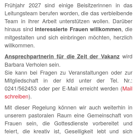
Frühjahr 2027 sind einige Beisitzerinnen in das
Leitungsteam berufen worden, die das verbleibende
Team in ihrer Arbeit unterstützen wollen. Darüber
hinaus sind
, die
interessierte Frauen willkommen
mitgestalten und sich einbringen möchten, herzlich
willkommen.
wird
Ansprechpartnerin für die Zeit der Vakanz
Barbara Verholen sein.
Sie kann bei Fragen zu Veranstaltungen oder zur
Mitgliedschaft in der kfd unter der Tel. Nr.:
0241/562453 oder per E-Mail erreicht werden (
Mail
schreiben
).
Mit dieser Regelung können wir auch weiterhin in
unserem pastoralen Raum eine Gemeinschaft von
Frauen sein, die Gottesdienste vorbereitet und
feiert, die kreativ ist, Geselligkeit lebt und sich