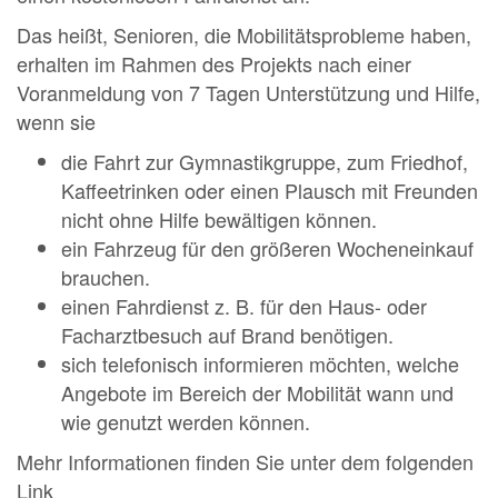
Das heißt, Senioren, die Mobilitätsprobleme haben,
erhalten im Rahmen des Projekts nach einer
Voranmeldung von 7 Tagen Unterstützung und Hilfe,
wenn sie
die Fahrt zur Gymnastikgruppe, zum Friedhof,
Kaffeetrinken oder einen Plausch mit Freunden
nicht ohne Hilfe bewältigen können.
ein Fahrzeug für den größeren Wocheneinkauf
brauchen.
einen Fahrdienst z. B. für den Haus- oder
Facharztbesuch auf Brand benötigen.
sich telefonisch informieren möchten, welche
Angebote im Bereich der Mobilität wann und
wie genutzt werden können.
Mehr Informationen finden Sie unter dem folgenden
Link