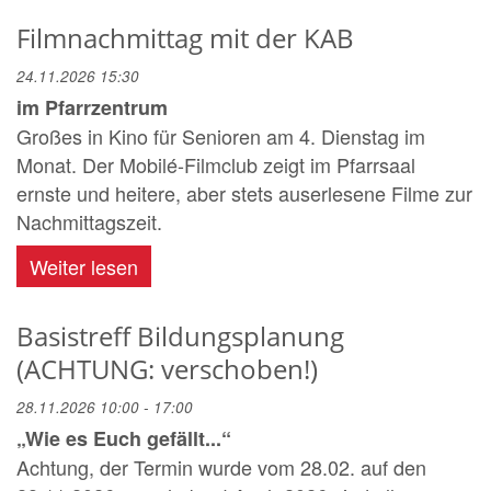
Filmnachmittag mit der KAB
24.11.2026 15:30
im Pfarrzentrum
Großes in Kino für Senioren am 4. Dienstag im
Monat. Der Mobilé-Filmclub zeigt im Pfarrsaal
ernste und heitere, aber stets auserlesene Filme zur
Nachmittagszeit.
Weiter lesen
Basistreff Bildungsplanung
(ACHTUNG: verschoben!)
28.11.2026 10:00 - 17:00
„Wie es Euch gefällt...“
Achtung, der Termin wurde vom 28.02. auf den