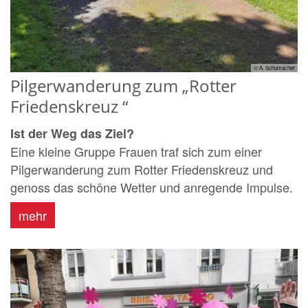
© A. Schumacher
Pilgerwanderung zum „Rotter
Friedenskreuz “
Ist der Weg das Ziel?
Eine kleine Gruppe Frauen traf sich zum einer
Pilgerwanderung zum Rotter Friedenskreuz und
genoss das schöne Wetter und anregende Impulse.
mehr