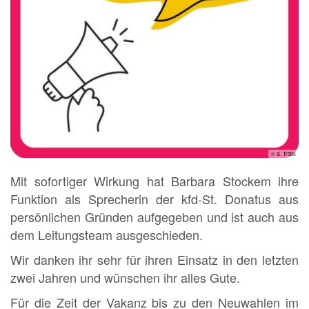
© S. Tröbs
Mit sofortiger Wirkung hat Barbara Stockem ihre
Funktion als Sprecherin der kfd-St. Donatus aus
persönlichen Gründen aufgegeben und ist auch aus
dem Leitungsteam ausgeschieden.
Wir danken ihr sehr für ihren Einsatz in den letzten
zwei Jahren und wünschen ihr alles Gute.
Für die Zeit der Vakanz bis zu den Neuwahlen im