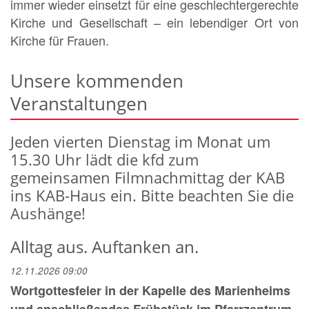
immer wieder einsetzt für eine geschlechtergerechte
Kirche und Gesellschaft – ein lebendiger Ort von
Kirche für Frauen.
Unsere kommenden
Veranstaltungen
Jeden vierten Dienstag im Monat um
15.30 Uhr lädt die kfd zum
gemeinsamen Filmnachmittag der KAB
ins KAB-Haus ein. Bitte beachten Sie die
Aushänge!
Alltag aus. Auftanken an.
12.11.2026 09:00
Wortgottesfeier in der Kapelle des Marienheims
und anschließendes Frühstück im Pfarrzentrum