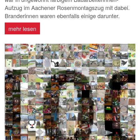
Aufzug im Aachener Rosenmontagszug mit dabei.
Branderinnen waren ebenfalls einige darunter.
mehr lesen