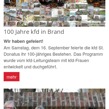
© kfd St. Donatus
100 Jahre kfd in Brand
Wir haben gefeiert!
Am Samstag, dem 16. September feierte die kfd St.
Donatus ihr 100-jähriges Bestehen. Das Programm
wurde vom kfd-Leitungsteam mit kfd-Frauen
entwickelt und duchgeführt.
mehr