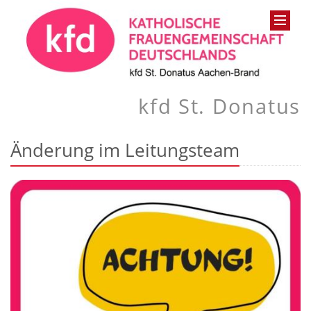
kfd St. Donatus
Änderung im Leitungsteam