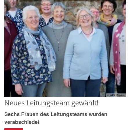
© kfd St. Donatus
Neues Leitungsteam gewählt!
Sechs Frauen des Leitungsteams wurden
verabschiedet