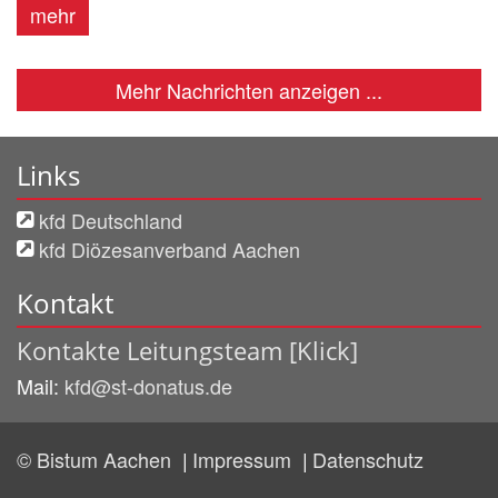
mehr
Mehr Nachrichten anzeigen ...
Links
kfd Deutschland
kfd Diözesanverband Aachen
Kontakt
Kontakte Leitungsteam [Klick]
Mail:
kfd@st-donatus.de
© Bistum Aachen
Impressum
Datenschutz