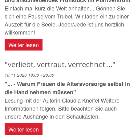
Einfach mal kurz die Welt anhalten... Gönnen Sie
sich eine Pause vom Trubel. Wir laden ein zu einer
Auszeit für die Seele. Jeder/Jede ist uns herzlich
willkommen!
Weiter lesen
"verliebt, vertraut, verrechnet ..."
18.11.2026 18:00 - 20:00
"... - Warum Frauen die Altersvorsorge selbst in
die Hand nehmen müssen"
Lesung mit der Autorin Claudia Kneifel Weitere
Informationen folgen. Bitte beachten Sie auch
unsere Aushänge in den Schaukästen.
Weiter lesen