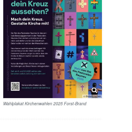
© Bistum Aachen
Wahlplakat Kirchenwahlen 2025 Forst-Brand