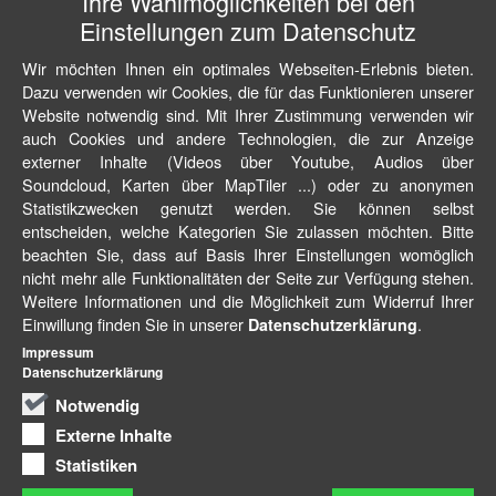
Ihre Wahlmöglichkeiten bei den
Einstellungen zum Datenschutz
Wir möchten Ihnen ein optimales Webseiten-Erlebnis bieten.
Dazu verwenden wir Cookies, die für das Funktionieren unserer
Website notwendig sind. Mit Ihrer Zustimmung verwenden wir
auch Cookies und andere Technologien, die zur Anzeige
externer Inhalte (Videos über Youtube, Audios über
Soundcloud, Karten über MapTiler ...) oder zu anonymen
Statistikzwecken genutzt werden. Sie können selbst
entscheiden, welche Kategorien Sie zulassen möchten. Bitte
beachten Sie, dass auf Basis Ihrer Einstellungen womöglich
nicht mehr alle Funktionalitäten der Seite zur Verfügung stehen.
Weitere Informationen und die Möglichkeit zum Widerruf Ihrer
Einwillung finden Sie in unserer
.
Datenschutzerklärung
Impressum
Datenschutzerklärung
Notwendig
Externe Inhalte
Statistiken