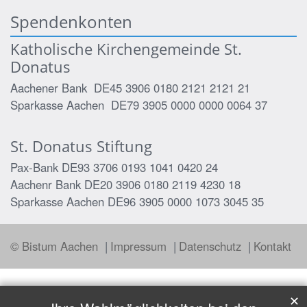
Spendenkonten
Katholische Kirchengemeinde St.
Donatus
Aachener Bank DE45 3906 0180 2121 2121 21
Sparkasse Aachen DE79 3905 0000 0000 0064 37
St. Donatus Stiftung
Pax-Bank DE93 3706 0193 1041 0420 24
Aachenr Bank DE20 3906 0180 2119 4230 18
Sparkasse Aachen DE96 3905 0000 1073 3045 35
© Bistum Aachen
Impressum
Datenschutz
Kontakt
✕