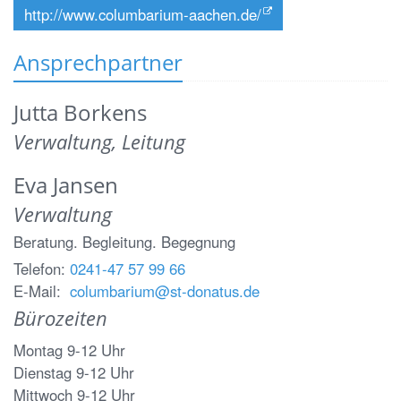
http://www.columbarium-aachen.de/
Ansprechpartner
Jutta
Borkens
Verwaltung, Leitung
Eva
Jansen
Verwaltung
Beratung. Begleitung. Begegnung
Telefon:
0241-47 57 99 66
E-Mail:
columbarium@st-donatus.de
Bürozeiten
Montag 9-12 Uhr
Dienstag 9-12 Uhr
Mittwoch 9-12 Uhr