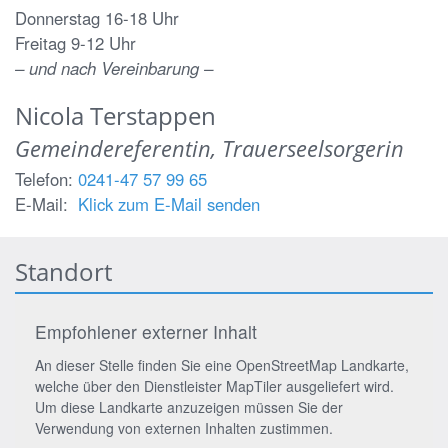
Donnerstag 16-18 Uhr
Freitag 9-12 Uhr
– und nach Vereinbarung –
Nicola
Terstappen
Gemeindereferentin, Trauerseelsorgerin
Telefon:
0241-47 57 99 65
E-Mail:
Klick zum E-Mail senden
Standort
Empfohlener externer Inhalt
An dieser Stelle finden Sie eine OpenStreetMap Landkarte,
welche über den Dienstleister MapTiler ausgeliefert wird.
Um diese Landkarte anzuzeigen müssen Sie der
Verwendung von externen Inhalten zustimmen.