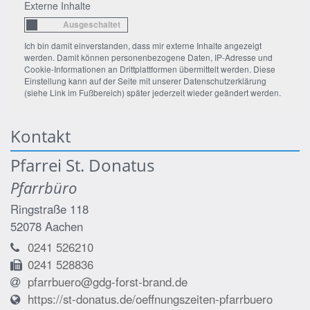
Externe Inhalte
Ich bin damit einverstanden, dass mir externe Inhalte angezeigt
werden. Damit können personenbezogene Daten, IP-Adresse und
Cookie-Informationen an Drittplattformen übermittelt werden. Diese
Einstellung kann auf der Seite mit unserer Datenschutzerklärung
(siehe Link im Fußbereich) später jederzeit wieder geändert werden.
Kontakt
Pfarrei St. Donatus
Pfarrbüro
Ringstraße 118
52078
Aachen
0241 526210
0241 528836
pfarrbuero@gdg-forst-brand.de
https://st-donatus.de/oeffnungszeiten-pfarrbuero