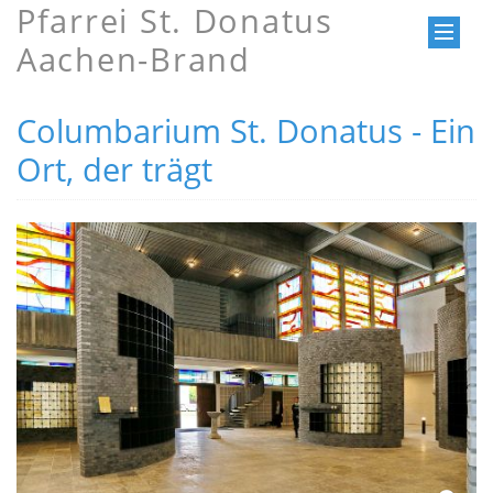
Pfarrei St. Donatus
Aachen-Brand
Columbarium St. Donatus - Ein
Ort, der trägt