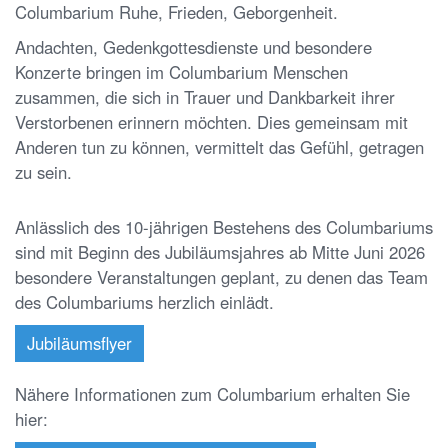
Columbarium Ruhe, Frieden, Geborgenheit.
Andachten, Gedenkgottesdienste und besondere
Konzerte bringen im Columbarium Menschen
zusammen, die sich in Trauer und Dankbarkeit ihrer
Verstorbenen erinnern möchten. Dies gemeinsam mit
Anderen tun zu können, vermittelt das Gefühl, getragen
zu sein.
Anlässlich des 10-jährigen Bestehens des Columbariums
sind mit Beginn des Jubiläumsjahres ab Mitte Juni 2026
besondere Veranstaltungen geplant, zu denen das Team
des Columbariums herzlich einlädt.
Jubiläumsflyer
Nähere Informationen zum Columbarium erhalten Sie
hier: