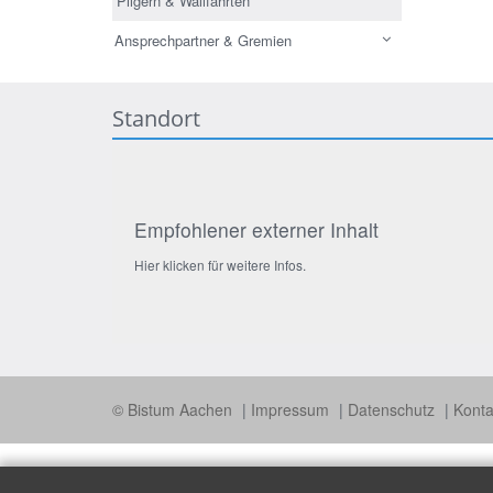
Pilgern & Wallfahrten
Ansprechpartner & Gremien
Standort
Empfohlener externer Inhalt
Hier klicken für weitere Infos.
© Bistum Aachen
Impressum
Datenschutz
Konta