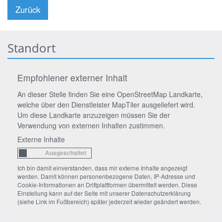
Zurück
Standort
Empfohlener externer Inhalt
An dieser Stelle finden Sie eine OpenStreetMap Landkarte,
welche über den Dienstleister MapTiler ausgeliefert wird.
Um diese Landkarte anzuzeigen müssen Sie der
Verwendung von externen Inhalten zustimmen.
Externe Inhalte
Ich bin damit einverstanden, dass mir externe Inhalte angezeigt
werden. Damit können personenbezogene Daten, IP-Adresse und
Cookie-Informationen an Drittplattformen übermittelt werden. Diese
Einstellung kann auf der Seite mit unserer Datenschutzerklärung
(siehe Link im Fußbereich) später jederzeit wieder geändert werden.