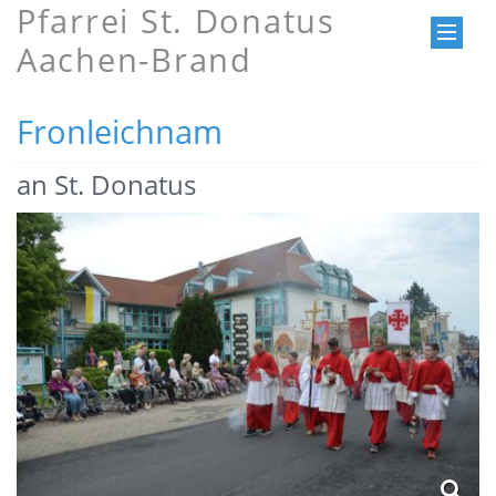
Pfarrei St. Donatus
Aachen-Brand
Fronleichnam
an St. Donatus