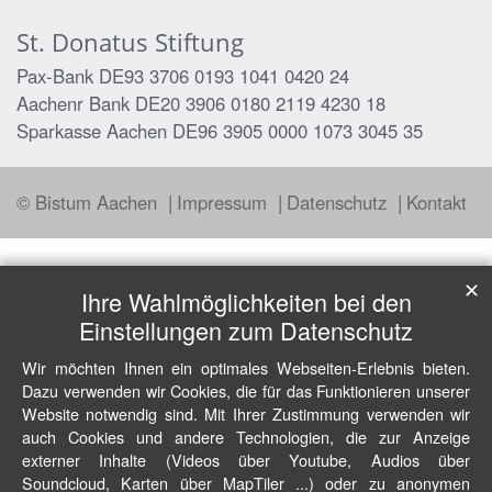
St. Donatus Stiftung
Pax-Bank DE93 3706 0193 1041 0420 24
Aachenr Bank DE20 3906 0180 2119 4230 18
Sparkasse Aachen DE96 3905 0000 1073 3045 35
© Bistum Aachen
Impressum
Datenschutz
Kontakt
✕
Ihre Wahlmöglichkeiten bei den
Einstellungen zum Datenschutz
Wir möchten Ihnen ein optimales Webseiten-Erlebnis bieten.
Dazu verwenden wir Cookies, die für das Funktionieren unserer
Website notwendig sind. Mit Ihrer Zustimmung verwenden wir
auch Cookies und andere Technologien, die zur Anzeige
externer Inhalte (Videos über Youtube, Audios über
Soundcloud, Karten über MapTiler ...) oder zu anonymen