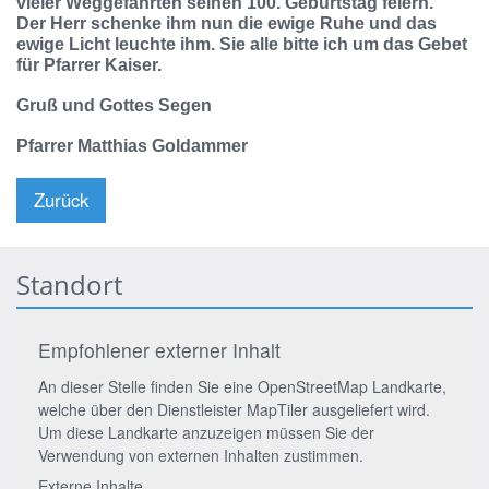
vieler Weggefährten seinen 100. Geburtstag feiern.
Der Herr schenke ihm nun die ewige Ruhe und das
ewige Licht leuchte ihm. Sie alle bitte ich um das Gebet
für Pfarrer Kaiser.
Gruß und Gottes Segen
Pfarrer Matthias Goldammer
Zurück
Standort
Empfohlener externer Inhalt
An dieser Stelle finden Sie eine OpenStreetMap Landkarte,
welche über den Dienstleister MapTiler ausgeliefert wird.
Um diese Landkarte anzuzeigen müssen Sie der
Verwendung von externen Inhalten zustimmen.
Externe Inhalte