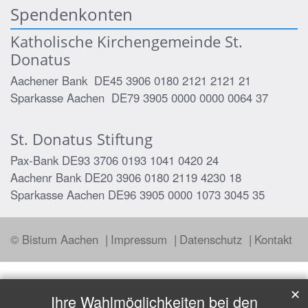
Spendenkonten
Katholische Kirchengemeinde St.
Donatus
Aachener Bank DE45 3906 0180 2121 2121 21
Sparkasse Aachen DE79 3905 0000 0000 0064 37
St. Donatus Stiftung
Pax-Bank DE93 3706 0193 1041 0420 24
Aachenr Bank DE20 3906 0180 2119 4230 18
Sparkasse Aachen DE96 3905 0000 1073 3045 35
© Bistum Aachen
Impressum
Datenschutz
Kontakt
✕
Ihre Wahlmöglichkeiten bei den