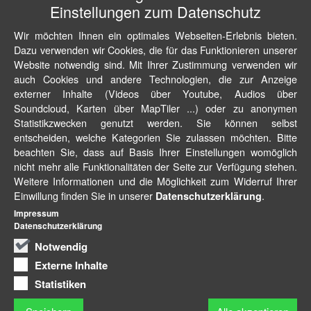
Einstellungen zum Datenschutz
Wir möchten Ihnen ein optimales Webseiten-Erlebnis bieten.
Dazu verwenden wir Cookies, die für das Funktionieren unserer
Website notwendig sind. Mit Ihrer Zustimmung verwenden wir
auch Cookies und andere Technologien, die zur Anzeige
externer Inhalte (Videos über Youtube, Audios über
Soundcloud, Karten über MapTiler ...) oder zu anonymen
Statistikzwecken genutzt werden. Sie können selbst
entscheiden, welche Kategorien Sie zulassen möchten. Bitte
beachten Sie, dass auf Basis Ihrer Einstellungen womöglich
nicht mehr alle Funktionalitäten der Seite zur Verfügung stehen.
Weitere Informationen und die Möglichkeit zum Widerruf Ihrer
Einwillung finden Sie in unserer
.
Datenschutzerklärung
Impressum
Datenschutzerklärung
Notwendig
Externe Inhalte
Statistiken