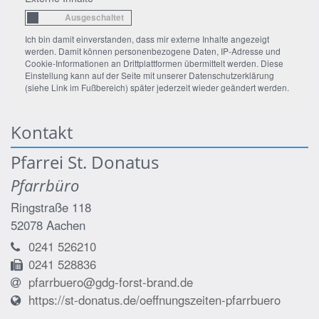
Ich bin damit einverstanden, dass mir externe Inhalte angezeigt
werden. Damit können personenbezogene Daten, IP-Adresse und
Cookie-Informationen an Drittplattformen übermittelt werden. Diese
Einstellung kann auf der Seite mit unserer Datenschutzerklärung
(siehe Link im Fußbereich) später jederzeit wieder geändert werden.
Kontakt
Pfarrei St. Donatus
Pfarrbüro
Ringstraße 118
52078
Aachen
0241 526210
0241 528836
pfarrbuero@gdg-forst-brand.de
https://st-donatus.de/oeffnungszeiten-pfarrbuero