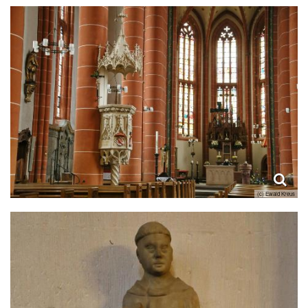
(c) Ewald Kreus