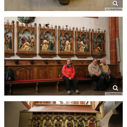
(c) Ewald Kreus
(c) Ewald Kreus