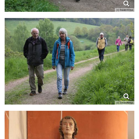
(c) Ewald Kreus
(c) Ewald Kreus