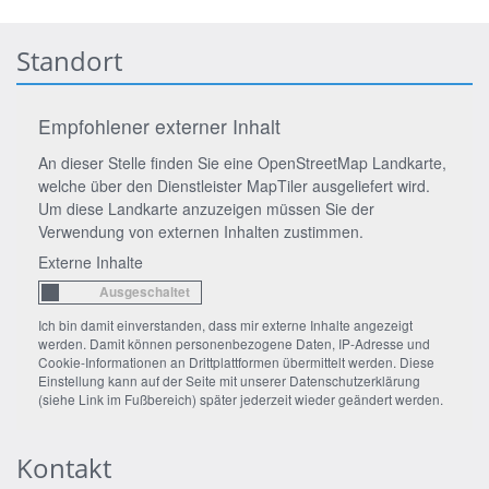
Standort
Empfohlener externer Inhalt
An dieser Stelle finden Sie eine OpenStreetMap Landkarte,
welche über den Dienstleister MapTiler ausgeliefert wird.
Um diese Landkarte anzuzeigen müssen Sie der
Verwendung von externen Inhalten zustimmen.
Externe Inhalte
Ich bin damit einverstanden, dass mir externe Inhalte angezeigt
werden. Damit können personenbezogene Daten, IP-Adresse und
Cookie-Informationen an Drittplattformen übermittelt werden. Diese
Einstellung kann auf der Seite mit unserer Datenschutzerklärung
(siehe Link im Fußbereich) später jederzeit wieder geändert werden.
Kontakt