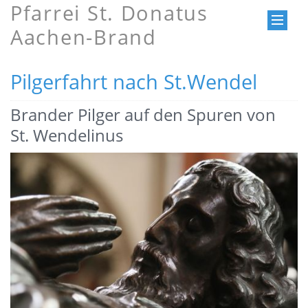
Pfarrei St. Donatus
Aachen-Brand
Pilgerfahrt nach St.Wendel
Brander Pilger auf den Spuren von
St. Wendelinus