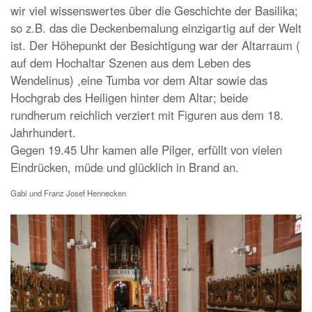
wir viel wissenswertes über die Geschichte der Basilika;
so z.B. das die Deckenbemalung einzigartig auf der Welt
ist. Der Höhepunkt der Besichtigung war der Altarraum (
auf dem Hochaltar Szenen aus dem Leben des
Wendelinus) ,eine Tumba vor dem Altar sowie das
Hochgrab des Heiligen hinter dem Altar; beide
rundherum reichlich verziert mit Figuren aus dem 18.
Jahrhundert.
Gegen 19.45 Uhr kamen alle Pilger, erfüllt von vielen
Eindrücken, müde und glücklich in Brand an.
Gabi und Franz Josef Hennecken