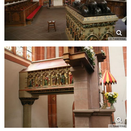
(c) Ewald Kreus
(c) Ewald Kreus