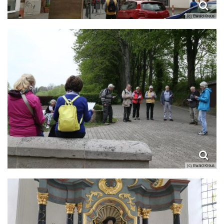
(c) Ewald Kreus
(c) Ewald Kreus