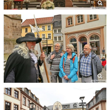
(c) Ewald Kreus
(c) Ewald Kreus