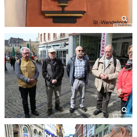
(c) Ewald Kreus
(c) Ewald Kreus