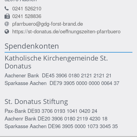
0241 526210
0241 528836
pfarrbuero@gdg-forst-brand.de
https://st-donatus.de/oeffnungszeiten-pfarrbuero
Spendenkonten
Katholische Kirchengemeinde St.
Donatus
Aachener Bank DE45 3906 0180 2121 2121 21
Sparkasse Aachen DE79 3905 0000 0000 0064 37
St. Donatus Stiftung
Pax-Bank DE93 3706 0193 1041 0420 24
Aachenr Bank DE20 3906 0180 2119 4230 18
Sparkasse Aachen DE96 3905 0000 1073 3045 35