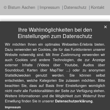
© Bistum Aachen
Impressum
Datenschutz
Kontakt
✕
Ihre Wahlmöglichkeiten bei den
Einstellungen zum Datenschutz
Wir möchten Ihnen ein optimales Webseiten-Erlebnis bieten.
Dazu verwenden wir Cookies, die für das Funktionieren unserer
Website notwendig sind. Mit Ihrer Zustimmung verwenden wir
auch Cookies und andere Technologien, die zur Anzeige
externer Inhalte (Videos über Youtube, Audios über
Soundcloud, Karten über MapTiler ...) oder zu anonymen
Statistikzwecken genutzt werden. Sie können selbst
entscheiden, welche Kategorien Sie zulassen möchten. Bitte
beachten Sie, dass auf Basis Ihrer Einstellungen womöglich
nicht mehr alle Funktionalitäten der Seite zur Verfügung stehen.
Weitere Informationen und die Möglichkeit zum Widerruf Ihrer
Einwillung finden Sie in unserer
.
Datenschutzerklärung
Impressum