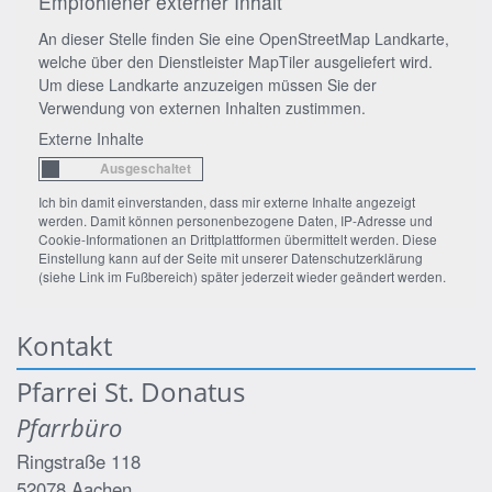
Empfohlener externer Inhalt
An dieser Stelle finden Sie eine OpenStreetMap Landkarte,
welche über den Dienstleister MapTiler ausgeliefert wird.
Um diese Landkarte anzuzeigen müssen Sie der
Verwendung von externen Inhalten zustimmen.
Externe Inhalte
Ich bin damit einverstanden, dass mir externe Inhalte angezeigt
werden. Damit können personenbezogene Daten, IP-Adresse und
Cookie-Informationen an Drittplattformen übermittelt werden. Diese
Einstellung kann auf der Seite mit unserer Datenschutzerklärung
(siehe Link im Fußbereich) später jederzeit wieder geändert werden.
Kontakt
Pfarrei St. Donatus
Pfarrbüro
Ringstraße 118
52078
Aachen