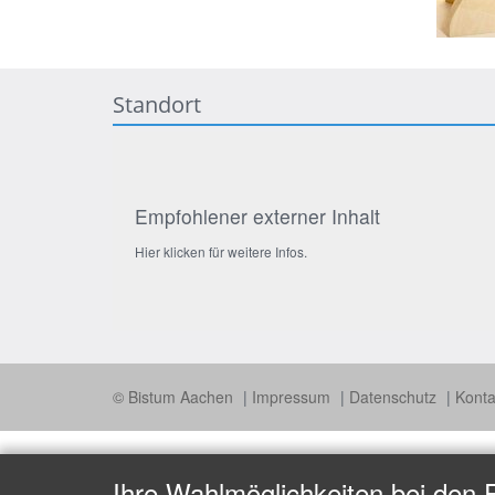
Standort
Empfohlener externer Inhalt
Hier klicken für weitere Infos.
© Bistum Aachen
Impressum
Datenschutz
Konta
Ihre Wahlmöglichkeiten bei den 