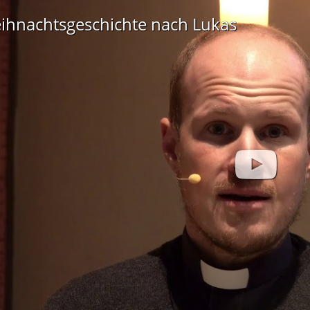
ihnachtsgeschichte nach Lukas