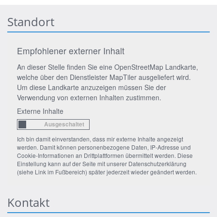
Standort
Empfohlener externer Inhalt
An dieser Stelle finden Sie eine OpenStreetMap Landkarte,
welche über den Dienstleister MapTiler ausgeliefert wird.
Um diese Landkarte anzuzeigen müssen Sie der
Verwendung von externen Inhalten zustimmen.
Externe Inhalte
Ich bin damit einverstanden, dass mir externe Inhalte angezeigt
werden. Damit können personenbezogene Daten, IP-Adresse und
Cookie-Informationen an Drittplattformen übermittelt werden. Diese
Einstellung kann auf der Seite mit unserer Datenschutzerklärung
(siehe Link im Fußbereich) später jederzeit wieder geändert werden.
Kontakt