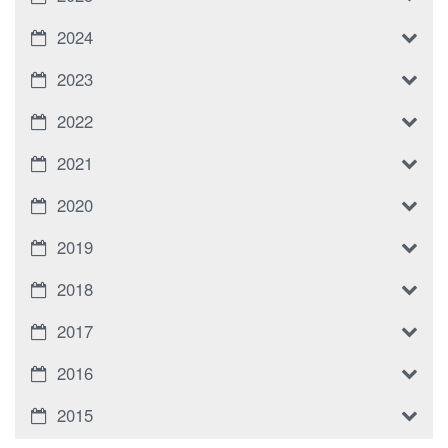
2024
2023
2022
2021
2020
2019
2018
2017
2016
2015