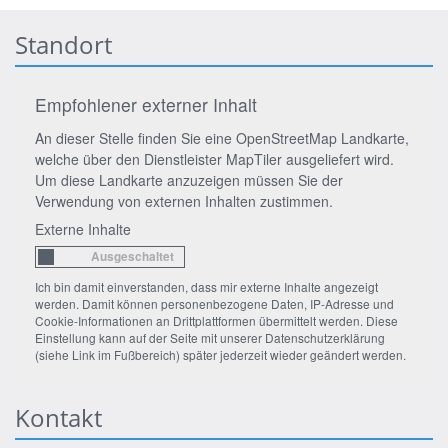
Standort
Empfohlener externer Inhalt
An dieser Stelle finden Sie eine OpenStreetMap Landkarte,
welche über den Dienstleister MapTiler ausgeliefert wird.
Um diese Landkarte anzuzeigen müssen Sie der
Verwendung von externen Inhalten zustimmen.
Externe Inhalte
Ich bin damit einverstanden, dass mir externe Inhalte angezeigt
werden. Damit können personenbezogene Daten, IP-Adresse und
Cookie-Informationen an Drittplattformen übermittelt werden. Diese
Einstellung kann auf der Seite mit unserer Datenschutzerklärung
(siehe Link im Fußbereich) später jederzeit wieder geändert werden.
Kontakt