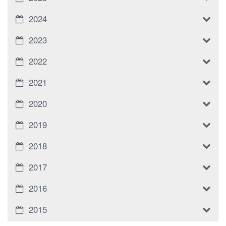
2024
2023
2022
2021
2020
2019
2018
2017
2016
2015