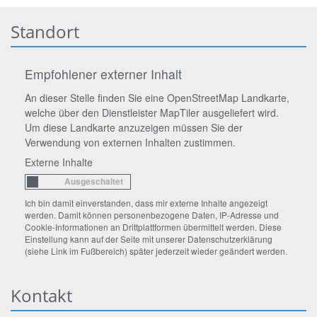
Standort
Empfohlener externer Inhalt
An dieser Stelle finden Sie eine OpenStreetMap Landkarte,
welche über den Dienstleister MapTiler ausgeliefert wird.
Um diese Landkarte anzuzeigen müssen Sie der
Verwendung von externen Inhalten zustimmen.
Externe Inhalte
Ich bin damit einverstanden, dass mir externe Inhalte angezeigt
werden. Damit können personenbezogene Daten, IP-Adresse und
Cookie-Informationen an Drittplattformen übermittelt werden. Diese
Einstellung kann auf der Seite mit unserer Datenschutzerklärung
(siehe Link im Fußbereich) später jederzeit wieder geändert werden.
Kontakt