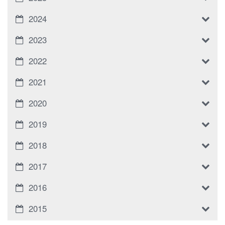
2024
2023
2022
2021
2020
2019
2018
2017
2016
2015