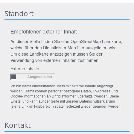
Standort
Empfohlener externer Inhalt
An dieser Stelle finden Sie eine OpenStreetMap Landkarte,
welche über den Dienstleister MapTiler ausgeliefert wird.
Um diese Landkarte anzuzeigen müssen Sie der
Verwendung von externen Inhalten zustimmen.
Externe Inhalte
Ich bin damit einverstanden, dass mir externe Inhalte angezeigt
werden. Damit können personenbezogene Daten, IP-Adresse und
Cookie-Informationen an Drittplattformen übermittelt werden. Diese
Einstellung kann auf der Seite mit unserer Datenschutzerklärung
(siehe Link im Fußbereich) später jederzeit wieder geändert werden.
Kontakt