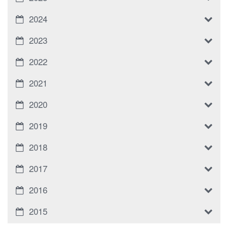
2024
2023
2022
2021
2020
2019
2018
2017
2016
2015