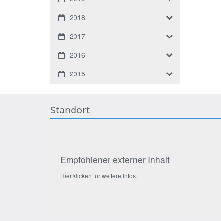
2018
2017
2016
2015
Standort
Empfohlener externer Inhalt
Hier klicken für weitere Infos.