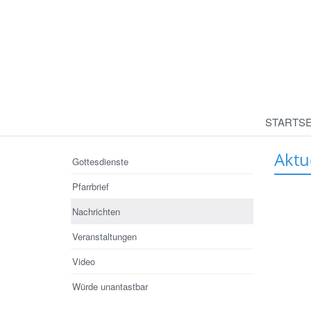
STARTSE
Aktu
Gottesdienste
Pfarrbrief
Nachrichten
Veranstaltungen
Video
Würde unantastbar