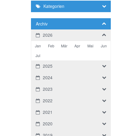
Kategorien
Archiv
2026
Jan
Feb
Mär
Apr
Mai
Jun
Jul
2025
2024
2023
2022
2021
2020
2019