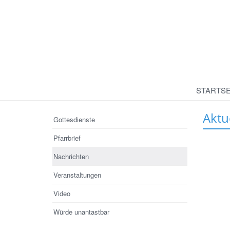
STARTSE
Aktu
Gottesdienste
Pfarrbrief
Nachrichten
Veranstaltungen
Video
Würde unantastbar