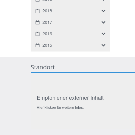
2018
2017
2016
2015
Standort
Empfohlener externer Inhalt
Hier klicken für weitere Infos.