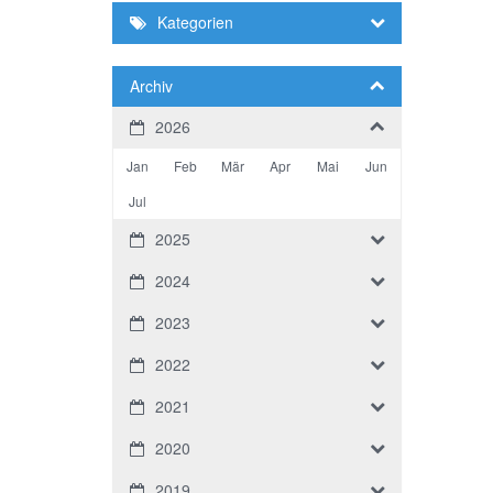
Kategorien
Archiv
2026
Jan
Feb
Mär
Apr
Mai
Jun
Jul
2025
2024
2023
2022
2021
2020
2019