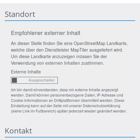
Standort
Empfohlener externer Inhalt
An dieser Stelle finden Sie eine OpenStreetMap Landkarte,
welche über den Dienstleister MapTiler ausgeliefert wird.
Um diese Landkarte anzuzeigen müssen Sie der
Verwendung von externen Inhalten zustimmen.
Externe Inhalte
Ich bin damit einverstanden, dass mir externe Inhalte angezeigt
werden. Damit können personenbezogene Daten, IP-Adresse und
Cookie-Informationen an Drittplattformen übermittelt werden. Diese
Einstellung kann auf der Seite mit unserer Datenschutzerklärung
(siehe Link im Fußbereich) später jederzeit wieder geändert werden.
Kontakt