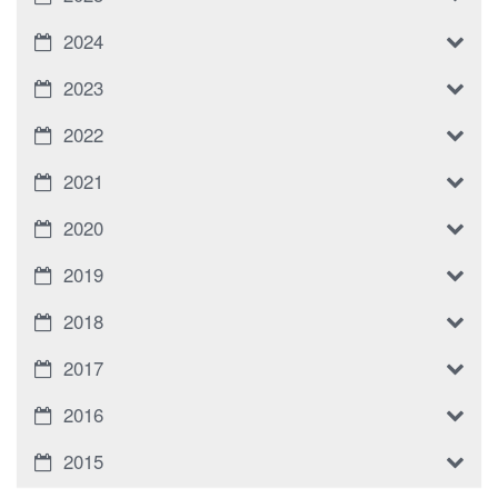
2024
2023
2022
2021
2020
2019
2018
2017
2016
2015