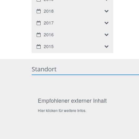
2018
2017
2016
2015
Standort
Empfohlener externer Inhalt
Hier klicken für weitere Infos.