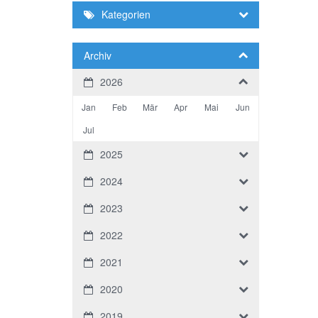
Kategorien
Archiv
2026
Jan
Feb
Mär
Apr
Mai
Jun
Jul
2025
2024
2023
2022
2021
2020
2019