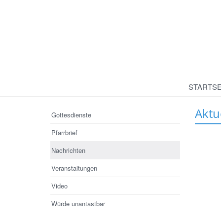
STARTSE
Aktu
Gottesdienste
Pfarrbrief
Nachrichten
Veranstaltungen
Video
Würde unantastbar