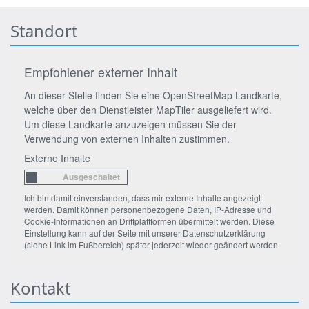
Standort
Empfohlener externer Inhalt
An dieser Stelle finden Sie eine OpenStreetMap Landkarte,
welche über den Dienstleister MapTiler ausgeliefert wird.
Um diese Landkarte anzuzeigen müssen Sie der
Verwendung von externen Inhalten zustimmen.
Externe Inhalte
Ich bin damit einverstanden, dass mir externe Inhalte angezeigt
werden. Damit können personenbezogene Daten, IP-Adresse und
Cookie-Informationen an Drittplattformen übermittelt werden. Diese
Einstellung kann auf der Seite mit unserer Datenschutzerklärung
(siehe Link im Fußbereich) später jederzeit wieder geändert werden.
Kontakt