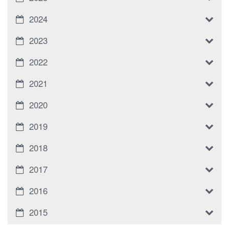
2024
2023
2022
2021
2020
2019
2018
2017
2016
2015