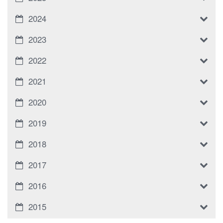
2024
2023
2022
2021
2020
2019
2018
2017
2016
2015