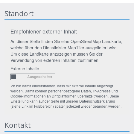
Standort
Empfohlener externer Inhalt
An dieser Stelle finden Sie eine OpenStreetMap Landkarte,
welche über den Dienstleister MapTiler ausgeliefert wird.
Um diese Landkarte anzuzeigen müssen Sie der
Verwendung von externen Inhalten zustimmen.
Externe Inhalte
Ich bin damit einverstanden, dass mir externe Inhalte angezeigt
werden. Damit können personenbezogene Daten, IP-Adresse und
Cookie-Informationen an Drittplattformen übermittelt werden. Diese
Einstellung kann auf der Seite mit unserer Datenschutzerklärung
(siehe Link im Fußbereich) später jederzeit wieder geändert werden.
Kontakt