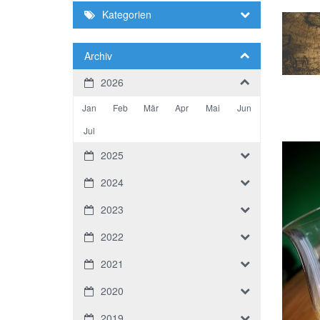
Kategorien
Archiv
2026
Jan
Feb
Mär
Apr
Mai
Jun
Jul
2025
2024
2023
2022
2021
2020
2019