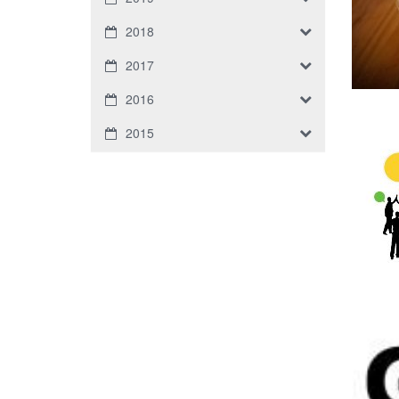
2018
2017
2016
2015