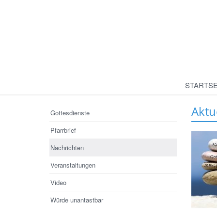
STARTSE
Aktu
Gottesdienste
Pfarrbrief
Nachrichten
Veranstaltungen
Video
Würde unantastbar