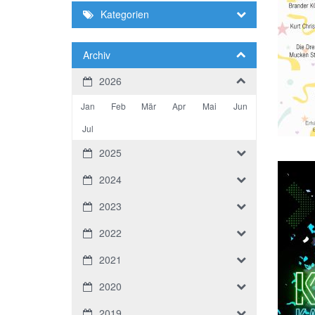
Kategorien
Archiv
2026
Jan
Feb
Mär
Apr
Mai
Jun
Jul
2025
2024
2023
2022
2021
2020
2019