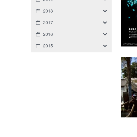
2018
2017
2016
2015