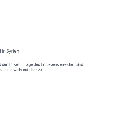
 in Syrien
nd der Türkei in Folge des Erdbebens erreichen sind
 mittlerweile auf über 20. ...