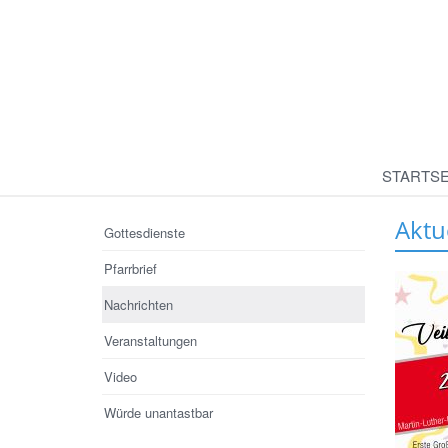
STARTSE
Aktu
Gottesdienste
Pfarrbrief
Nachrichten
Veranstaltungen
Video
Würde unantastbar