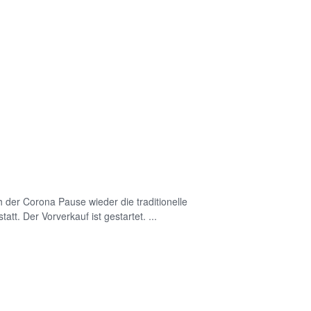
 der Corona Pause wieder die traditionelle
tt. Der Vorverkauf ist gestartet. ...