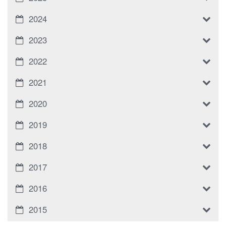
2024
2023
2022
2021
2020
2019
2018
2017
2016
2015