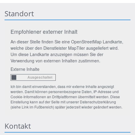
Standort
Empfohlener externer Inhalt
An dieser Stelle finden Sie eine OpenStreetMap Landkarte,
welche über den Dienstleister MapTiler ausgeliefert wird.
Um diese Landkarte anzuzeigen müssen Sie der
Verwendung von externen Inhalten zustimmen.
Externe Inhalte
Ich bin damit einverstanden, dass mir externe Inhalte angezeigt
werden. Damit können personenbezogene Daten, IP-Adresse und
Cookie-Informationen an Drittplattformen übermittelt werden. Diese
Einstellung kann auf der Seite mit unserer Datenschutzerklärung
(siehe Link im Fußbereich) später jederzeit wieder geändert werden.
Kontakt