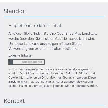
Standort
Empfohlener externer Inhalt
An dieser Stelle finden Sie eine OpenStreetMap Landkarte,
welche über den Dienstleister MapTiler ausgeliefert wird.
Um diese Landkarte anzuzeigen müssen Sie der
Verwendung von externen Inhalten zustimmen.
Externe Inhalte
Ich bin damit einverstanden, dass mir externe Inhalte angezeigt
werden. Damit können personenbezogene Daten, IP-Adresse und
Cookie-Informationen an Drittplattformen übermittelt werden. Diese
Einstellung kann auf der Seite mit unserer Datenschutzerklärung
(siehe Link im Fußbereich) später jederzeit wieder geändert werden.
Kontakt