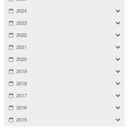
2024
2023
2022
2021
2020
2019
2018
2017
2016
2015