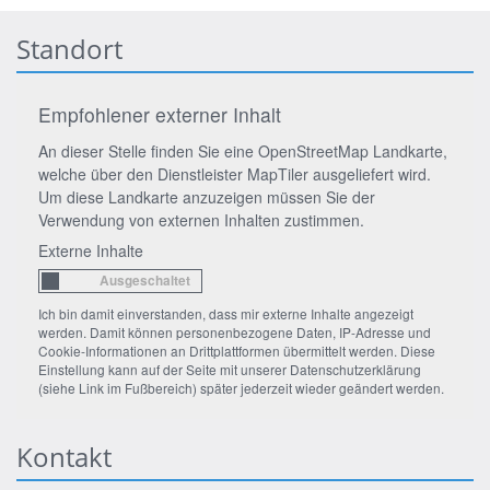
Standort
Empfohlener externer Inhalt
An dieser Stelle finden Sie eine OpenStreetMap Landkarte,
welche über den Dienstleister MapTiler ausgeliefert wird.
Um diese Landkarte anzuzeigen müssen Sie der
Verwendung von externen Inhalten zustimmen.
Externe Inhalte
Ich bin damit einverstanden, dass mir externe Inhalte angezeigt
werden. Damit können personenbezogene Daten, IP-Adresse und
Cookie-Informationen an Drittplattformen übermittelt werden. Diese
Einstellung kann auf der Seite mit unserer Datenschutzerklärung
(siehe Link im Fußbereich) später jederzeit wieder geändert werden.
Kontakt