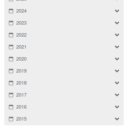
2024
2023
2022
2021
2020
2019
2018
2017
2016
2015