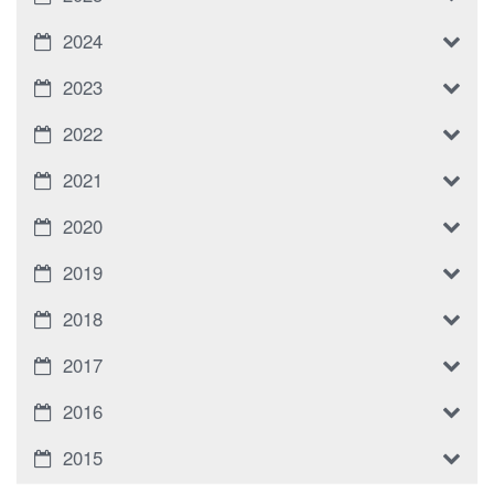
2024
2023
2022
2021
2020
2019
2018
2017
2016
2015