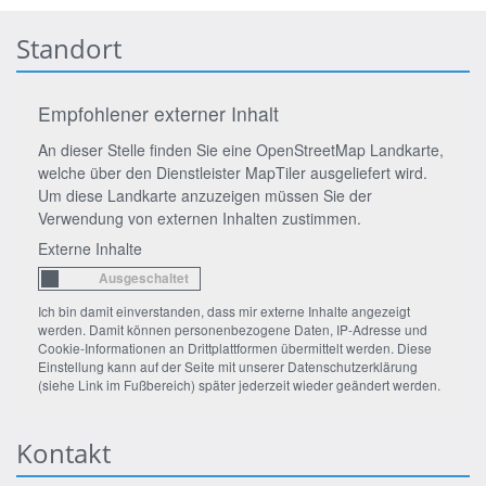
Standort
Empfohlener externer Inhalt
An dieser Stelle finden Sie eine OpenStreetMap Landkarte,
welche über den Dienstleister MapTiler ausgeliefert wird.
Um diese Landkarte anzuzeigen müssen Sie der
Verwendung von externen Inhalten zustimmen.
Externe Inhalte
Ich bin damit einverstanden, dass mir externe Inhalte angezeigt
werden. Damit können personenbezogene Daten, IP-Adresse und
Cookie-Informationen an Drittplattformen übermittelt werden. Diese
Einstellung kann auf der Seite mit unserer Datenschutzerklärung
(siehe Link im Fußbereich) später jederzeit wieder geändert werden.
Kontakt