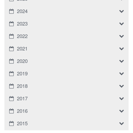
2024
2023
2022
2021
2020
2019
2018
2017
2016
2015