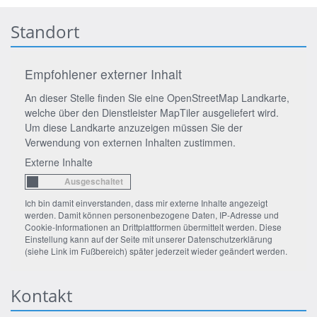
Standort
Empfohlener externer Inhalt
An dieser Stelle finden Sie eine OpenStreetMap Landkarte,
welche über den Dienstleister MapTiler ausgeliefert wird.
Um diese Landkarte anzuzeigen müssen Sie der
Verwendung von externen Inhalten zustimmen.
Externe Inhalte
Ich bin damit einverstanden, dass mir externe Inhalte angezeigt
werden. Damit können personenbezogene Daten, IP-Adresse und
Cookie-Informationen an Drittplattformen übermittelt werden. Diese
Einstellung kann auf der Seite mit unserer Datenschutzerklärung
(siehe Link im Fußbereich) später jederzeit wieder geändert werden.
Kontakt