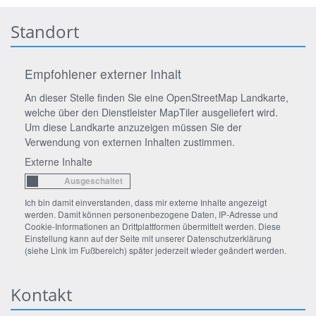
Standort
Empfohlener externer Inhalt
An dieser Stelle finden Sie eine OpenStreetMap Landkarte,
welche über den Dienstleister MapTiler ausgeliefert wird.
Um diese Landkarte anzuzeigen müssen Sie der
Verwendung von externen Inhalten zustimmen.
Externe Inhalte
Ich bin damit einverstanden, dass mir externe Inhalte angezeigt
werden. Damit können personenbezogene Daten, IP-Adresse und
Cookie-Informationen an Drittplattformen übermittelt werden. Diese
Einstellung kann auf der Seite mit unserer Datenschutzerklärung
(siehe Link im Fußbereich) später jederzeit wieder geändert werden.
Kontakt