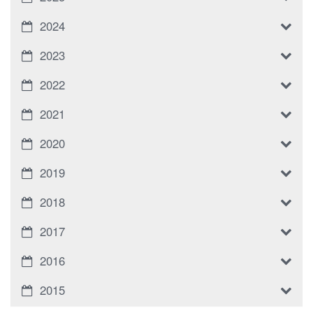
2024
2023
2022
2021
2020
2019
2018
2017
2016
2015