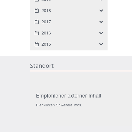
2018
2017
2016
2015
Standort
Empfohlener externer Inhalt
Hier klicken für weitere Infos.