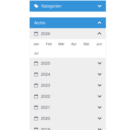
Kategorien
Archiv
2026
Jan
Feb
Mär
Apr
Mai
Jun
Jul
2025
2024
2023
2022
2021
2020
2019