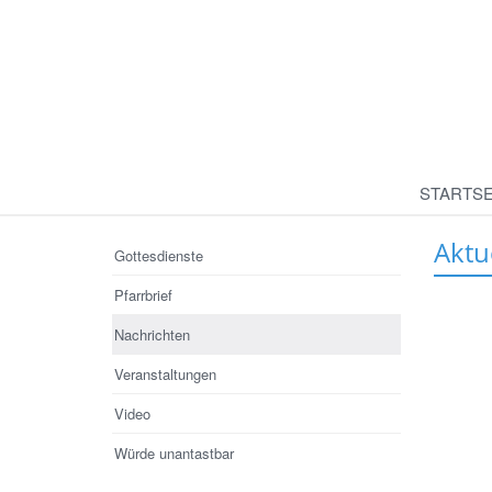
STARTSE
Aktu
Gottesdienste
Pfarrbrief
Nachrichten
Veranstaltungen
Video
Würde unantastbar