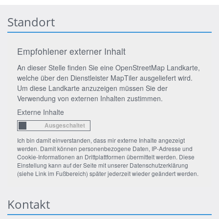
Standort
Empfohlener externer Inhalt
An dieser Stelle finden Sie eine OpenStreetMap Landkarte,
welche über den Dienstleister MapTiler ausgeliefert wird.
Um diese Landkarte anzuzeigen müssen Sie der
Verwendung von externen Inhalten zustimmen.
Externe Inhalte
Ich bin damit einverstanden, dass mir externe Inhalte angezeigt
werden. Damit können personenbezogene Daten, IP-Adresse und
Cookie-Informationen an Drittplattformen übermittelt werden. Diese
Einstellung kann auf der Seite mit unserer Datenschutzerklärung
(siehe Link im Fußbereich) später jederzeit wieder geändert werden.
Kontakt