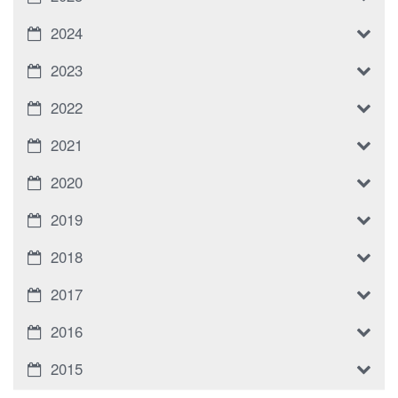
2024
2023
2022
2021
2020
2019
2018
2017
2016
2015