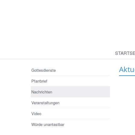
STARTSE
Aktu
Gottesdienste
Pfarrbrief
Nachrichten
Veranstaltungen
Video
Würde unantastbar