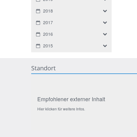
2018
2017
2016
2015
Standort
Empfohlener externer Inhalt
Hier klicken für weitere Infos.