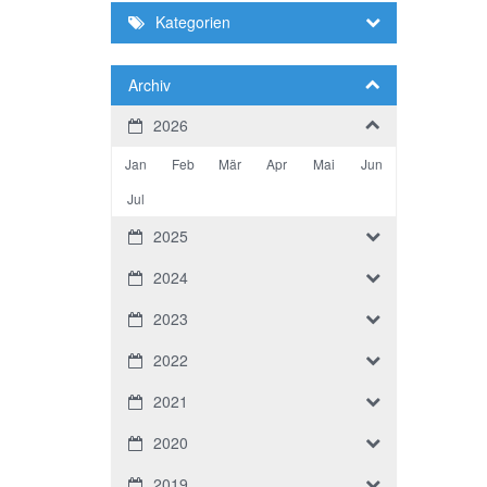
Kategorien
Archiv
2026
Jan
Feb
Mär
Apr
Mai
Jun
Jul
2025
2024
2023
2022
2021
2020
2019