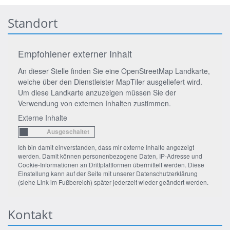
Standort
Empfohlener externer Inhalt
An dieser Stelle finden Sie eine OpenStreetMap Landkarte,
welche über den Dienstleister MapTiler ausgeliefert wird.
Um diese Landkarte anzuzeigen müssen Sie der
Verwendung von externen Inhalten zustimmen.
Externe Inhalte
Ich bin damit einverstanden, dass mir externe Inhalte angezeigt
werden. Damit können personenbezogene Daten, IP-Adresse und
Cookie-Informationen an Drittplattformen übermittelt werden. Diese
Einstellung kann auf der Seite mit unserer Datenschutzerklärung
(siehe Link im Fußbereich) später jederzeit wieder geändert werden.
Kontakt