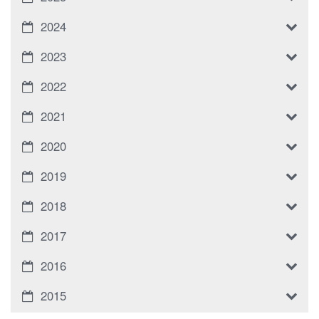
2024
2023
2022
2021
2020
2019
2018
2017
2016
2015