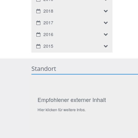
2018
2017
2016
2015
Standort
Empfohlener externer Inhalt
Hier klicken für weitere Infos.