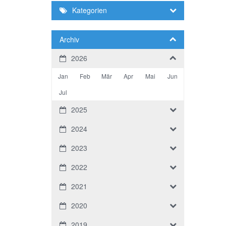
Kategorien
Archiv
2026
Jan
Feb
Mär
Apr
Mai
Jun
Jul
2025
2024
2023
2022
2021
2020
2019