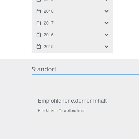
2018
2017
2016
2015
Standort
Empfohlener externer Inhalt
Hier klicken für weitere Infos.