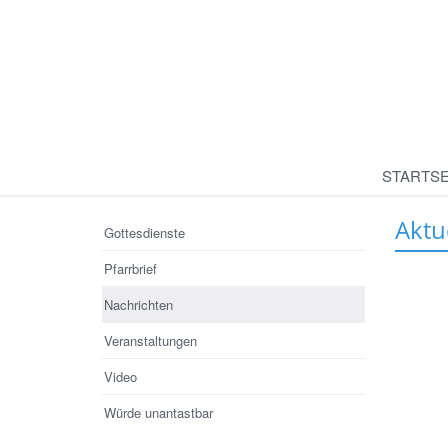
STARTSE
Aktu
Gottesdienste
Pfarrbrief
Nachrichten
Veranstaltungen
Video
Würde unantastbar