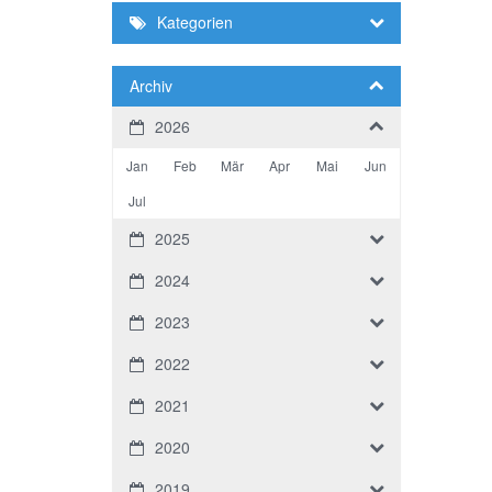
Kategorien
Archiv
2026
Jan
Feb
Mär
Apr
Mai
Jun
Jul
2025
2024
2023
2022
2021
2020
2019